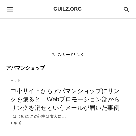
GUILZ.ORG
スポンサードリンク
アパマンショップ
ネット
中小サイトからアパマンショップにリン
クを張ると、Webプロモーション部から
リンクを消せというメールが届いた事例
はじめに この記事は友人に…
11年 前