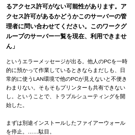
るアクセス許可がない可能性があります。ア
クセス許可があるかどうかこのサーバーの管
理者に問い合わせてください。このワークグ
ループのサーバー一覧を現在、利用できませ
ん」
というエラーメッセージが出る。他人のPCを一時
的に預かって作業しているときならまだしも、日
常的に使うLAN環境で他のPCが見えないと不便き
わまりない。そもそもプリンターも共有できない
し。ということで、トラブルシューティングを開
始した。
まずは別途インストールしたファイアーウォール
を停止。……駄目。