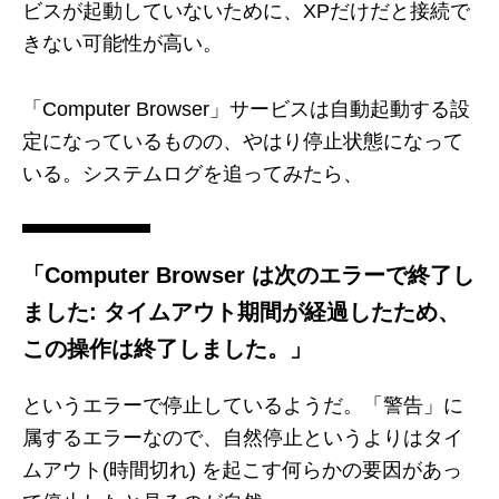
ビスが起動していないために、XPだけだと接続で
きない可能性が高い。
「Computer Browser」サービスは自動起動する設
定になっているものの、やはり停止状態になって
いる。システムログを追ってみたら、
「Computer Browser は次のエラーで終了し
ました: タイムアウト期間が経過したため、
この操作は終了しました。」
というエラーで停止しているようだ。「警告」に
属するエラーなので、自然停止というよりはタイ
ムアウト(時間切れ) を起こす何らかの要因があっ