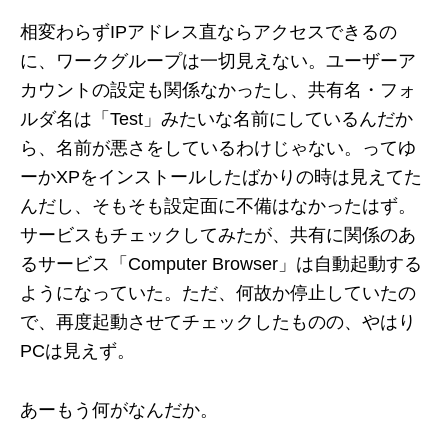
相変わらずIPアドレス直ならアクセスできるの
に、ワークグループは一切見えない。ユーザーア
カウントの設定も関係なかったし、共有名・フォ
ルダ名は「Test」みたいな名前にしているんだか
ら、名前が悪さをしているわけじゃない。ってゆ
ーかXPをインストールしたばかりの時は見えてた
んだし、そもそも設定面に不備はなかったはず。
サービスもチェックしてみたが、共有に関係のあ
るサービス「Computer Browser」は自動起動する
ようになっていた。ただ、何故か停止していたの
で、再度起動させてチェックしたものの、やはり
PCは見えず。
あーもう何がなんだか。