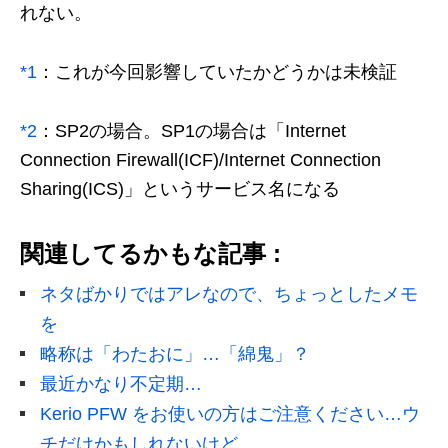
れない。
*1
：これが今回影響していたかどうかは未検証
*2
：SP2の場合。SP1の場合は「Internet
Connection Firewall(ICF)/Internet Connection
Sharing(ICS)」というサービス名になる
関連してるかもな記事 :
ネタばかりではアレなので、ちょっとしたメモ
を
略称は「わたおに」…「綿鬼」？
最近かなり不定期…
Kerio PFW をお使いの方はご注意ください…ウ
チだけかもしれないけど