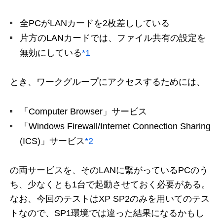
全PCがLANカードを2枚差ししている
片方のLANカードでは、ファイル共有の設定を
無効にしている
*1
とき、ワークグループにアクセスするためには、
「Computer Browser」サービス
「Windows Firewall/Internet Connection Sharing
(ICS)」サービス
*2
の両サービスを、そのLANに繋がっているPCのう
ち、少なくとも1台で起動させておく必要がある。
なお、今回のテストはXP SP2のみを用いてのテス
トなので、SP1環境では違った結果になるかもし