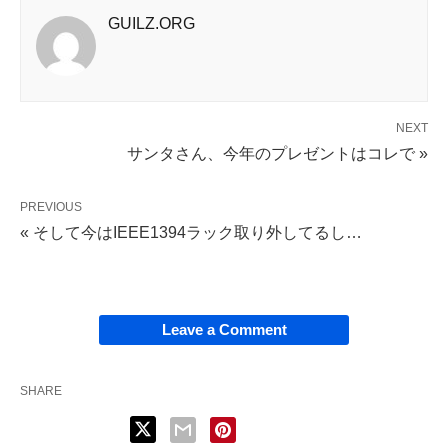
GUILZ.ORG
NEXT
サンタさん、今年のプレゼントはコレで »
PREVIOUS
« そして今はIEEE1394ラック取り外してるし…
Leave a Comment
SHARE