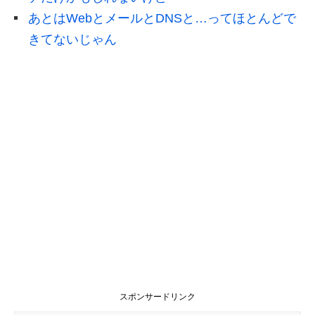
あとはWebとメールとDNSと…ってほとんどで
きてないじゃん
スポンサードリンク