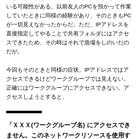
いる可能性がある。以前友人のPCを預かって作業
していたときに同様の経験があり、そのときもPC
が一切見えなかったからだ。ただ、IPアドレスを
直接指定してやることで共有フォルダにはアクセ
スできたため、その時はそれで急場をしのいだの
だが。
今回もそのときと同様の症状。IPアドレスではア
クセスできるけどワークグループでは見えない。
正確にはワークグループにアクセスできない。ア
クセスしようとすると、
「ＸＸＸ(ワークグループ名) にアクセスでき
ません。このネットワークリソースを使用す