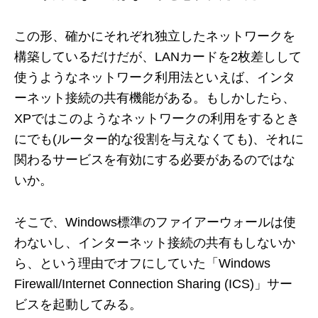
この形、確かにそれぞれ独立したネットワークを
構築しているだけだが、LANカードを2枚差しして
使うようなネットワーク利用法といえば、インタ
ーネット接続の共有機能がある。もしかしたら、
XPではこのようなネットワークの利用をするとき
にでも(ルーター的な役割を与えなくても)、それに
関わるサービスを有効にする必要があるのではな
いか。
そこで、Windows標準のファイアーウォールは使
わないし、インターネット接続の共有もしないか
ら、という理由でオフにしていた「Windows
Firewall/Internet Connection Sharing (ICS)」サー
ビスを起動してみる。