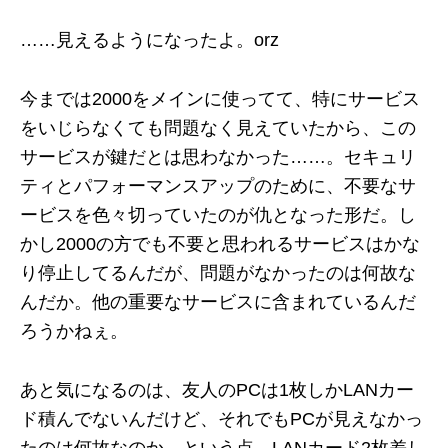
……見えるようになったよ。orz
今までは2000をメインに使ってて、特にサービス
をいじらなくても問題なく見えていたから、この
サービスが鍵だとは思わなかった……。セキュリ
ティとパフォーマンスアップのために、不要なサ
ービスを色々切っていたのが仇となった形だ。し
かし2000の方でも不要と思われるサービスはかな
り停止してるんだが、問題がなかったのは何故な
んだか。他の重要なサービスに含まれているんだ
ろうかねぇ。
あと気になるのは、友人のPCは1枚しかLANカー
ド積んでないんだけど、それでもPCが見えなかっ