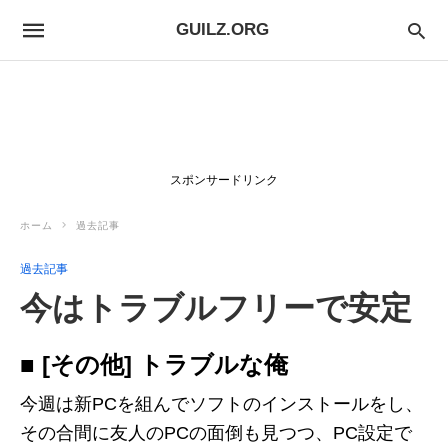
GUILZ.ORG
スポンサードリンク
ホーム
過去記事
過去記事
今はトラブルフリーで安定
■ [その他] トラブルな俺
今週は新PCを組んでソフトのインストールをし、
その合間に友人のPCの面倒も見つつ、PC設定で