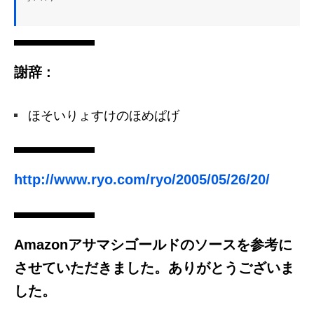
謝辞 :
ほそいりょすけのほめぱげ
http://www.ryo.com/ryo/2005/05/26/20/
Amazonアサマシゴールドのソースを参考に
させていただきました。ありがとうございま
した。