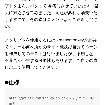
プトを
まんまパクって
参考にさせていただき、楽
天に対応させてみました。問題があれば消去いた
しますので、その際はコメントよりご連絡くださ
い。
スクリプトを使用するにはGreasemonkeyが必要
です。一応何ヶ所かのサイト様及び自分でページ
を作成してのテストは行いましたが、予期しない
不具合が発生する可能性もあります。ご自身の責
任の上で使用してください。
■仕様
http://pt.afl.rakuten.co.jp/c/アフィリエイトID/?