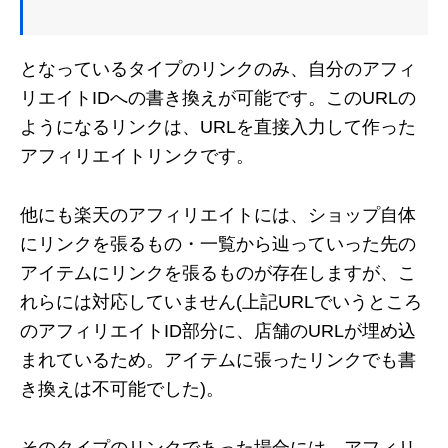
となっているタイプのリンクのみ、自分のアフィ
リエイトIDへの書き換えが可能です。このURLの
ようになるリンクは、URLを直接入力して作った
アフィリエイトリンクです。
他にも楽天のアフィリエイトには、ショップ自体
にリンクを張るもの・一覧から辿っていった先の
アイテムにリンクを張るものが存在しますが、こ
れらには対応していません(上記URLでいうところ
のアフィリエイトID部分に、店舗のURLが埋め込
まれているため。アイテムに張ったリンクでも書
き換えは不可能でした)。