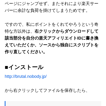
ページにジャンプせず、またそれにより楽天サー
バーに余計な負荷を掛けてしまうためです。
ですので、私にポイントをくれてやろうという奇
特な方以外は、
右クリックからダウンロードして
該当部分を自分の楽天アフィリエイトIDに書き換
えていただくか、ソースから独自にスクリプトを
作り直してください。
■インストール
http://brutal.nobody.jp/
から右クリックしてファイルを保存したら、