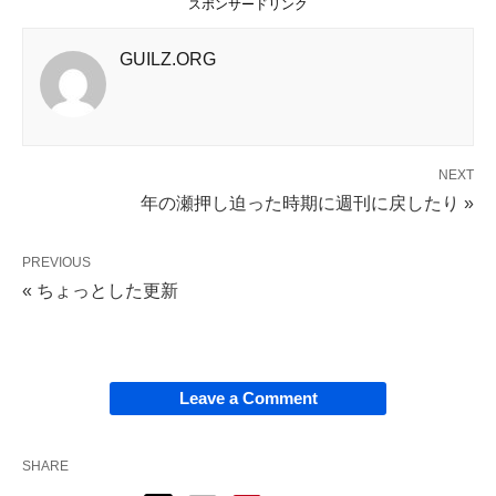
スポンサードリンク
GUILZ.ORG
NEXT
年の瀬押し迫った時期に週刊に戻したり »
PREVIOUS
« ちょっとした更新
Leave a Comment
SHARE