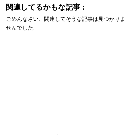
関連してるかもな記事 :
ごめんなさい、関連してそうな記事は見つかりま
せんでした。