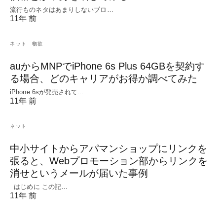
流行ものネタはあまりしないブロ…
11年 前
ネット
物欲
auからMNPでiPhone 6s Plus 64GBを契約す
る場合、どのキャリアがお得か調べてみた
iPhone 6sが発売されて…
11年 前
ネット
中小サイトからアパマンショップにリンクを
張ると、Webプロモーション部からリンクを
消せというメールが届いた事例
はじめに この記…
11年 前