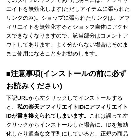
そのタイプのリンクであった場合には、アフィリ
エイトを無効化します(ただしアイテムに張られた
リンクのみ)。ショップに張られたリンクは、アフ
ィリエイトを無効化するとショップ自体にアクセ
スできなくなりますので、該当部分はコメントア
ウトしてあります。よく分からない場合はそのま
まご使用になることをお勧めします。
■注意事項(インストールの前に必ず
お読みください)
下記URLから左クリックしてインストールする
と、
私の楽天アフィリエイトIDにアフィリエイト
IDが書き換えられてしまいます。
これは誤って左
クリックからインストールした場合に、IDを無効
化したり適当な文字列にしていると、正規の商品