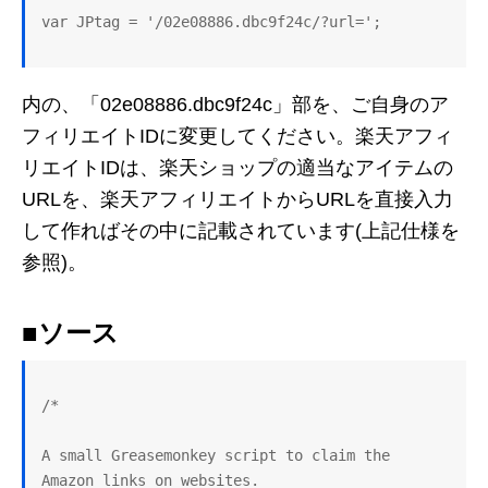
内の、「02e08886.dbc9f24c」部を、ご自身のア
フィリエイトIDに変更してください。楽天アフィ
リエイトIDは、楽天ショップの適当なアイテムの
URLを、楽天アフィリエイトからURLを直接入力
して作ればその中に記載されています(上記仕様を
参照)。
■ソース
/*

A small Greasemonkey script to claim the 
Amazon links on websites.
