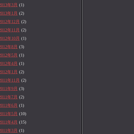
2013年3月
(1)
2013年1月
(2)
2012年12月
(2)
2012年11月
(2)
2012年10月
(1)
2012年8月
(3)
2012年5月
(1)
2012年4月
(1)
2012年1月
(2)
2011年11月
(2)
2011年9月
(3)
2011年7月
(2)
2011年6月
(1)
2011年5月
(10)
2011年4月
(15)
2011年3月
(1)