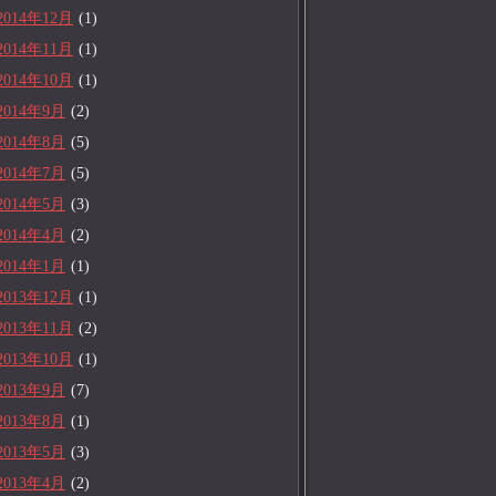
2014年12月
(1)
2014年11月
(1)
2014年10月
(1)
2014年9月
(2)
2014年8月
(5)
2014年7月
(5)
2014年5月
(3)
2014年4月
(2)
2014年1月
(1)
2013年12月
(1)
2013年11月
(2)
2013年10月
(1)
2013年9月
(7)
2013年8月
(1)
2013年5月
(3)
2013年4月
(2)