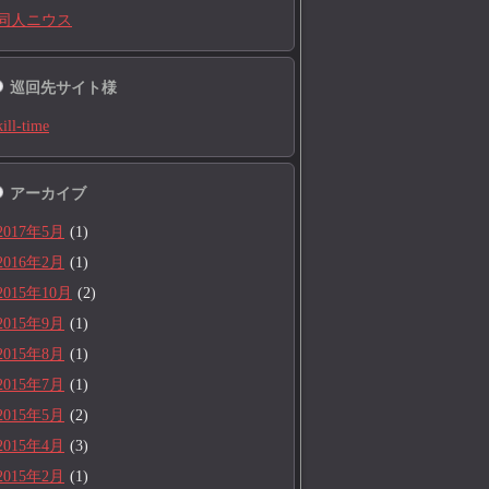
同人ニウス
巡回先サイト様
kill-time
アーカイブ
2017年5月
(1)
2016年2月
(1)
2015年10月
(2)
2015年9月
(1)
2015年8月
(1)
2015年7月
(1)
2015年5月
(2)
2015年4月
(3)
2015年2月
(1)