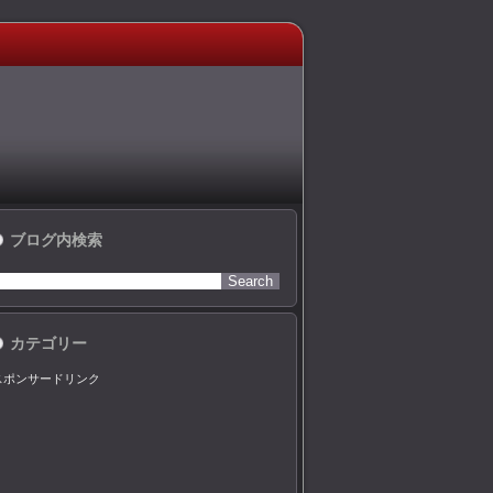
ブログ内検索
カテゴリー
スポンサードリンク