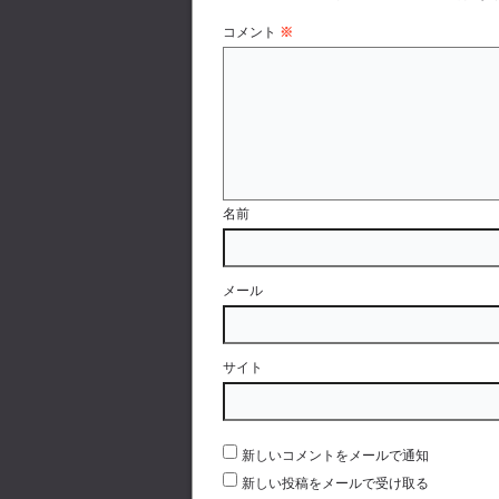
コメント
※
名前
メール
サイト
新しいコメントをメールで通知
新しい投稿をメールで受け取る