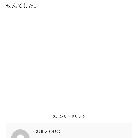
せんでした。
スポンサードリンク
GUILZ.ORG