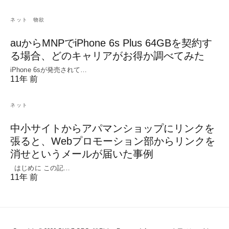
ネット
物欲
auからMNPでiPhone 6s Plus 64GBを契約す
る場合、どのキャリアがお得か調べてみた
iPhone 6sが発売されて…
11年 前
ネット
中小サイトからアパマンショップにリンクを
張ると、Webプロモーション部からリンクを
消せというメールが届いた事例
はじめに この記…
11年 前