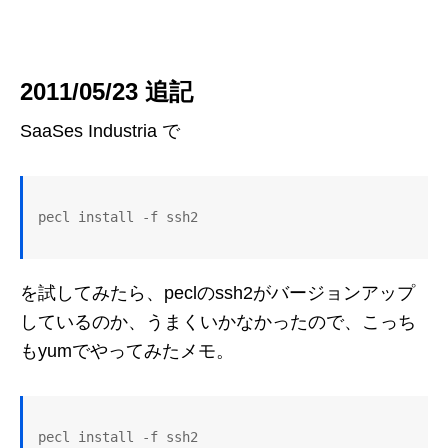
2011/05/23 追記
SaaSes Industria で
pecl install -f ssh2
を試してみたら、peclのssh2がバージョンアップ
しているのか、うまくいかなかったので、こっち
もyumでやってみたメモ。
pecl install -f ssh2