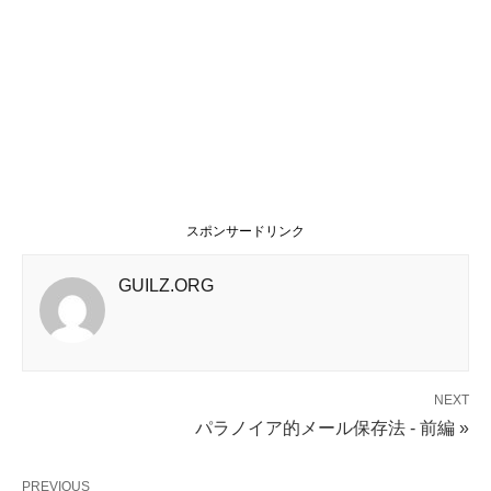
スポンサードリンク
GUILZ.ORG
NEXT
パラノイア的メール保存法 - 前編 »
PREVIOUS