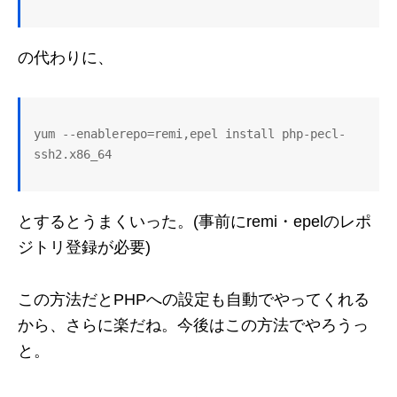
の代わりに、
yum --enablerepo=remi,epel install php-pecl-
ssh2.x86_64
とするとうまくいった。(事前にremi・epelのレポ
ジトリ登録が必要)
この方法だとPHPへの設定も自動でやってくれる
から、さらに楽だね。今後はこの方法でやろうっ
と。