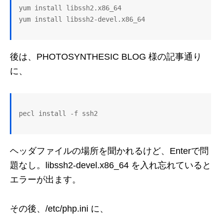
yum install libssh2.x86_64

yum install libssh2-devel.x86_64
後は、PHOTOSYNTHESIC BLOG 様の記事通り
に、
pecl install -f ssh2
ヘッダファイルの場所を聞かれるけど、Enterで問
題なし。libssh2-devel.x86_64 を入れ忘れていると
エラーが出ます。
その後、/etc/php.ini に、