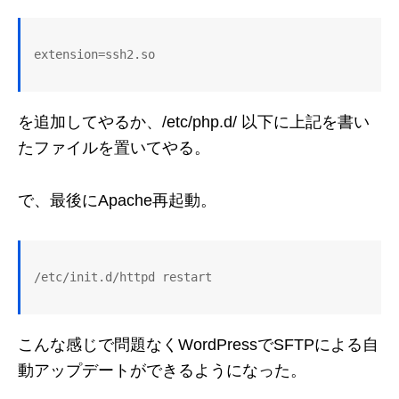
extension=ssh2.so
を追加してやるか、/etc/php.d/ 以下に上記を書い
たファイルを置いてやる。
で、最後にApache再起動。
/etc/init.d/httpd restart
こんな感じで問題なくWordPressでSFTPによる自
動アップデートができるようになった。