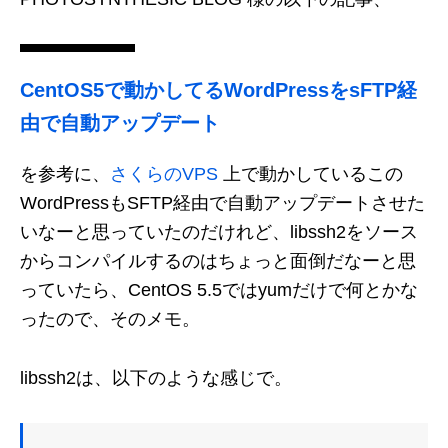
CentOS5で動かしてるWordPressをsFTP経
由で自動アップデート
を参考に、
さくらのVPS
上で動かしているこの
WordPressもSFTP経由で自動アップデートさせた
いなーと思っていたのだけれど、libssh2をソース
からコンパイルするのはちょっと面倒だなーと思
っていたら、CentOS 5.5ではyumだけで何とかな
ったので、そのメモ。
libssh2は、以下のような感じで。