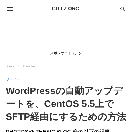
GUILZ.ORG
スポンサードリンク
ホーム
サーバー
サーバー
WordPressの自動アップデ
ートを、CentOS 5.5上で
SFTP経由にするための方法
PHOTOSYNTHESIC BLOG 様の以下の記事、