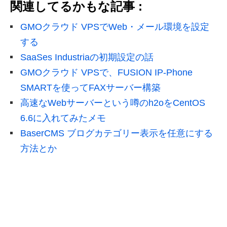
関連してるかもな記事 :
GMOクラウド VPSでWeb・メール環境を設定
する
SaaSes Industriaの初期設定の話
GMOクラウド VPSで、FUSION IP-Phone
SMARTを使ってFAXサーバー構築
高速なWebサーバーという噂のh2oをCentOS
6.6に入れてみたメモ
BaserCMS ブログカテゴリー表示を任意にする
方法とか