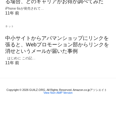
る場合、どのキャリアがお得か調べてみた
iPhone 6sが発売されて…
11年 前
ネット
中小サイトからアパマンショップにリンクを
張ると、Webプロモーション部からリンクを
消せというメールが届いた事例
はじめに この記…
11年 前
Copyright © 2026 GUILZ.ORG. All Rights Reserved. Amazon.co.jpアソシエイト
View Non-AMP Version