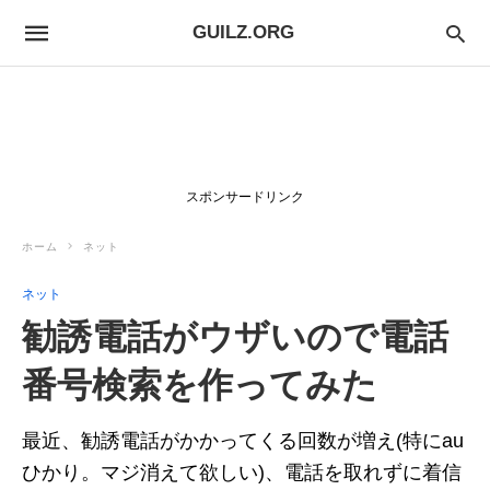
GUILZ.ORG
スポンサードリンク
ホーム
ネット
ネット
勧誘電話がウザいので電話
番号検索を作ってみた
最近、勧誘電話がかかってくる回数が増え(特にau
ひかり。マジ消えて欲しい)、電話を取れずに着信