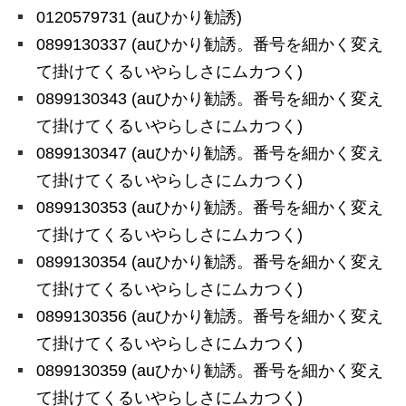
0120579731 (auひかり勧誘)
0899130337 (auひかり勧誘。番号を細かく変え
て掛けてくるいやらしさにムカつく)
0899130343 (auひかり勧誘。番号を細かく変え
て掛けてくるいやらしさにムカつく)
0899130347 (auひかり勧誘。番号を細かく変え
て掛けてくるいやらしさにムカつく)
0899130353 (auひかり勧誘。番号を細かく変え
て掛けてくるいやらしさにムカつく)
0899130354 (auひかり勧誘。番号を細かく変え
て掛けてくるいやらしさにムカつく)
0899130356 (auひかり勧誘。番号を細かく変え
て掛けてくるいやらしさにムカつく)
0899130359 (auひかり勧誘。番号を細かく変え
て掛けてくるいやらしさにムカつく)