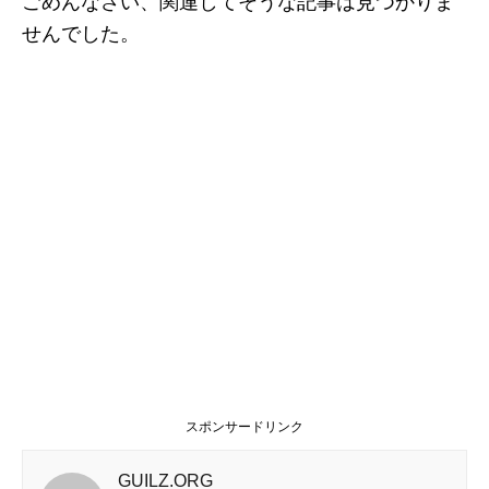
ごめんなさい、関連してそうな記事は見つかりま
せんでした。
スポンサードリンク
GUILZ.ORG