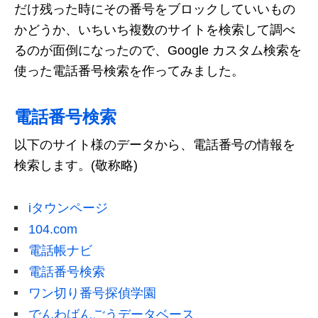
だけ残った時にその番号をブロックしていいもの
かどうか、いちいち複数のサイトを検索して調べ
るのが面倒になったので、Google カスタム検索を
使った電話番号検索を作ってみました。
電話番号検索
以下のサイト様のデータから、電話番号の情報を
検索します。(敬称略)
iタウンページ
104.com
電話帳ナビ
電話番号検索
ワン切り番号探偵学園
でんわばんごうデータベース