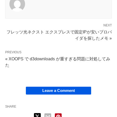
NEXT
フレッツ光ネクスト エクスプレスで固定IPが安いプロバ
イダを探したメモ »
PREVIOUS
« XOOPS で d3downloads が重すぎる問題に対処してみ
た
Leave a Comment
SHARE