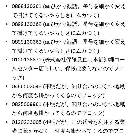
0899130361 (auひかり勧誘。番号を細かく変え
て掛けてくるいやらしさにムカつく)
0899130362 (auひかり勧誘。番号を細かく変え
て掛けてくるいやらしさにムカつく)
0899130363 (auひかり勧誘。番号を細かく変え
て掛けてくるいやらしさにムカつく)
0120138871 (株式会社保険見直し本舗沖縄コー
ルセンター店らしい。保険は要らないのでブロ
ック)
0486503048 (不明だが、知り合いのいない地域
から何度も掛かってくるのでブロック)
0825009961 (不明だが、知り合いのいない地域
から何度も掛かってくるのでブロック)
0120223005 (不明だが、この番号を利用する業
者に覚えがなく、何度も掛かってくるのでブロ