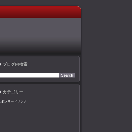
ブログ内検索
カテゴリー
スポンサードリンク