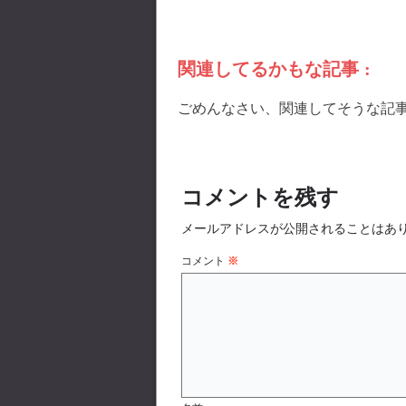
関連してるかもな記事 :
ごめんなさい、関連してそうな記
コメントを残す
メールアドレスが公開されることはあ
コメント
※