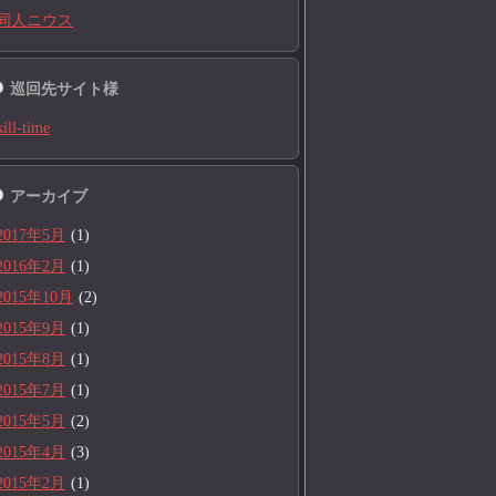
同人ニウス
巡回先サイト様
kill-time
アーカイブ
2017年5月
(1)
2016年2月
(1)
2015年10月
(2)
2015年9月
(1)
2015年8月
(1)
2015年7月
(1)
2015年5月
(2)
2015年4月
(3)
2015年2月
(1)