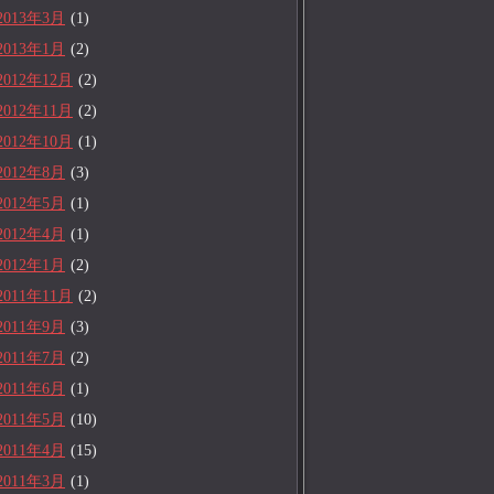
2013年3月
(1)
2013年1月
(2)
2012年12月
(2)
2012年11月
(2)
2012年10月
(1)
2012年8月
(3)
2012年5月
(1)
2012年4月
(1)
2012年1月
(2)
2011年11月
(2)
2011年9月
(3)
2011年7月
(2)
2011年6月
(1)
2011年5月
(10)
2011年4月
(15)
2011年3月
(1)