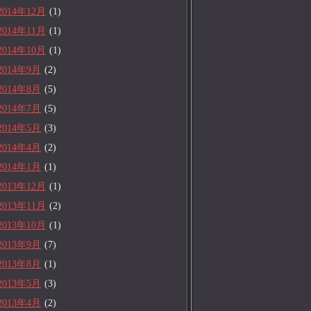
2014年12月
(1)
2014年11月
(1)
2014年10月
(1)
2014年9月
(2)
2014年8月
(5)
2014年7月
(5)
2014年5月
(3)
2014年4月
(2)
2014年1月
(1)
2013年12月
(1)
2013年11月
(2)
2013年10月
(1)
2013年9月
(7)
2013年8月
(1)
2013年5月
(3)
2013年4月
(2)