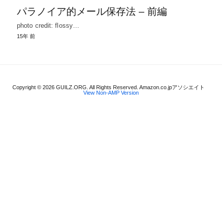
パラノイア的メール保存法 – 前編
photo credit: flossy…
15年 前
Copyright © 2026 GUILZ.ORG. All Rights Reserved. Amazon.co.jpアソシエイト
View Non-AMP Version