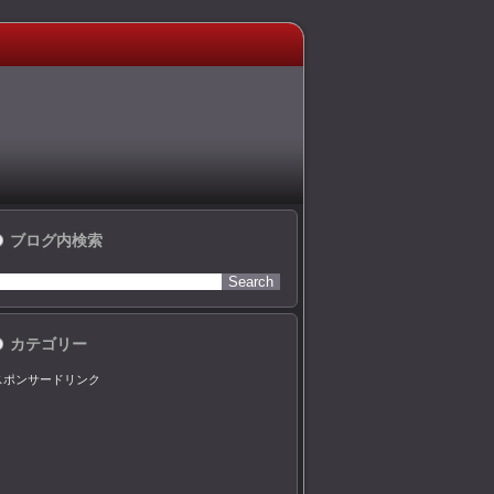
ブログ内検索
カテゴリー
スポンサードリンク