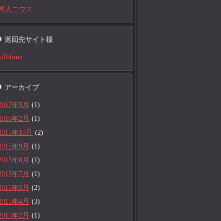
同人ニウス
巡回先サイト様
kill-time
アーカイブ
2017年5月
(1)
2016年2月
(1)
2015年10月
(2)
2015年9月
(1)
2015年8月
(1)
2015年7月
(1)
2015年5月
(2)
2015年4月
(3)
2015年2月
(1)