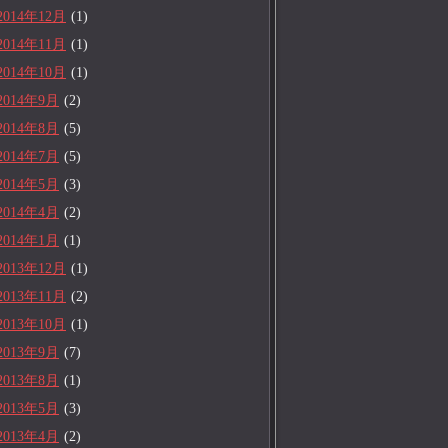
2014年12月
(1)
2014年11月
(1)
2014年10月
(1)
2014年9月
(2)
2014年8月
(5)
2014年7月
(5)
2014年5月
(3)
2014年4月
(2)
2014年1月
(1)
2013年12月
(1)
2013年11月
(2)
2013年10月
(1)
2013年9月
(7)
2013年8月
(1)
2013年5月
(3)
2013年4月
(2)