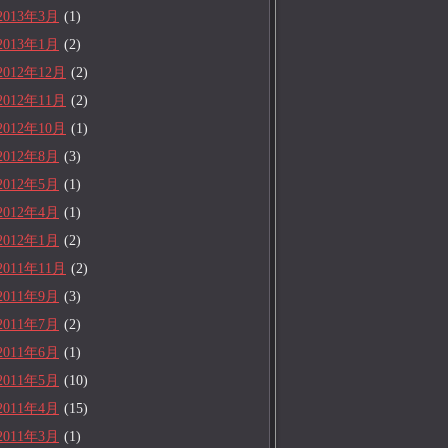
2013年3月
(1)
2013年1月
(2)
2012年12月
(2)
2012年11月
(2)
2012年10月
(1)
2012年8月
(3)
2012年5月
(1)
2012年4月
(1)
2012年1月
(2)
2011年11月
(2)
2011年9月
(3)
2011年7月
(2)
2011年6月
(1)
2011年5月
(10)
2011年4月
(15)
2011年3月
(1)