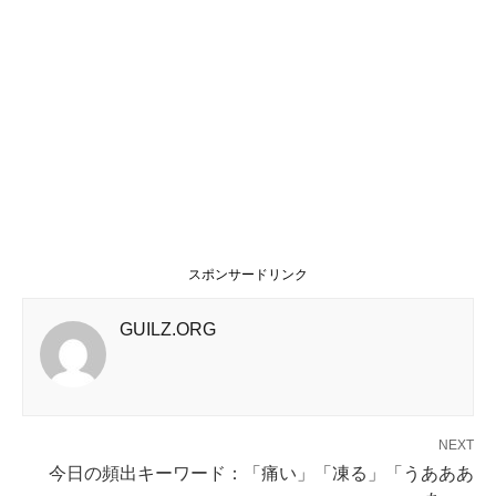
スポンサードリンク
GUILZ.ORG
NEXT
今日の頻出キーワード：「痛い」「凍る」「うあああ