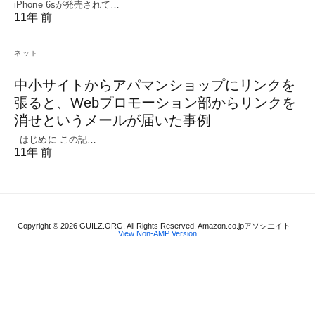
iPhone 6sが発売されて…
11年 前
ネット
中小サイトからアパマンショップにリンクを
張ると、Webプロモーション部からリンクを
消せというメールが届いた事例
はじめに この記…
11年 前
Copyright © 2026 GUILZ.ORG. All Rights Reserved. Amazon.co.jpアソシエイト
View Non-AMP Version