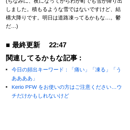
(ちなみに、夜になってからわが町でも雪が降り出
しました。積もるような雪ではないですけど、結
構大降りです。明日は道路凍ってるかもな…。鬱
だ…)
■ 最終更新
22:47
関連してるかもな記事 :
今日の頻出キーワード：「痛い」「凍る」「う
ああああ」
Kerio PFW をお使いの方はご注意ください…ウ
チだけかもしれないけど