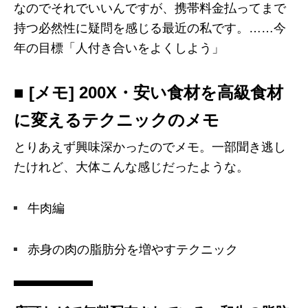
なのでそれでいいんですが、携帯料金払ってまで
持つ必然性に疑問を感じる最近の私です。……今
年の目標「人付き合いをよくしよう」
■ [メモ] 200X・安い食材を高級食材
に変えるテクニックのメモ
とりあえず興味深かったのでメモ。一部聞き逃し
たけれど、大体こんな感じだったような。
牛肉編
赤身の肉の脂肪分を増やすテクニック