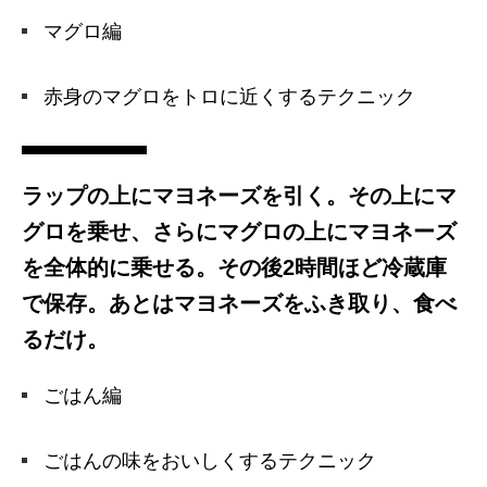
マグロ編
赤身のマグロをトロに近くするテクニック
ラップの上にマヨネーズを引く。その上にマ
グロを乗せ、さらにマグロの上にマヨネーズ
を全体的に乗せる。その後2時間ほど冷蔵庫
で保存。あとはマヨネーズをふき取り、食べ
るだけ。
ごはん編
ごはんの味をおいしくするテクニック