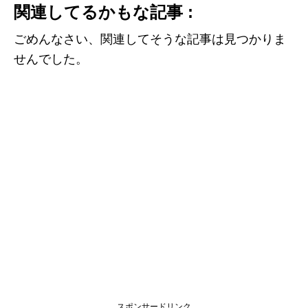
関連してるかもな記事 :
ごめんなさい、関連してそうな記事は見つかりま
せんでした。
スポンサードリンク