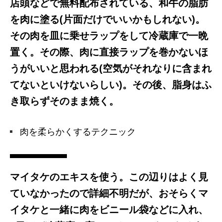
店頭などで無料配布されている、和牛の脂肪
を肉に塗る(片面だけでいいかもしれない)。
その肉を皿に乗せラップをして冷蔵庫で一晩
置く。その際、肉に直接ラップを巻かないほ
うがいいと思われる(空気がそれなりに含まれ
てないといけないらしい)。その後、脂身はふ
き取らずそのまま焼く。
肉を柔らかくするテクニック
マイタケのエキスを使う。この辺りはよく見
ていなかったので詳細不明だが、おそらくマ
イタケと一緒に肉をビニール袋などに入れ、