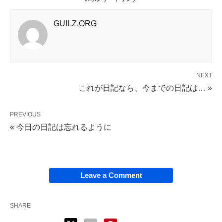
GUILZ.ORG
NEXT
これが日記なら、今までの日記は… »
PREVIOUS
« 今日の日記は忘れるように
Leave a Comment
SHARE