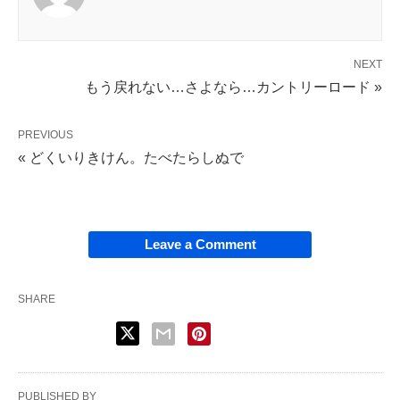
NEXT
もう戻れない…さよなら…カントリーロード »
PREVIOUS
« どくいりきけん。たべたらしぬで
Leave a Comment
SHARE
PUBLISHED BY