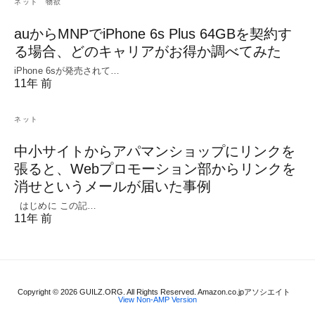
ネット
物欲
auからMNPでiPhone 6s Plus 64GBを契約す
る場合、どのキャリアがお得か調べてみた
iPhone 6sが発売されて…
11年 前
ネット
中小サイトからアパマンショップにリンクを
張ると、Webプロモーション部からリンクを
消せというメールが届いた事例
はじめに この記…
11年 前
Copyright © 2026 GUILZ.ORG. All Rights Reserved. Amazon.co.jpアソシエイト
View Non-AMP Version