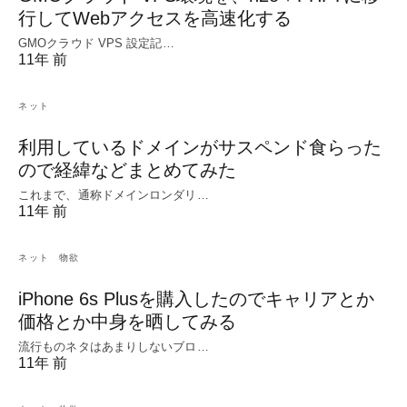
行してWebアクセスを高速化する
GMOクラウド VPS 設定記…
11年 前
ネット
利用しているドメインがサスペンド食らった
ので経緯などまとめてみた
これまで、通称ドメインロンダリ…
11年 前
ネット
物欲
iPhone 6s Plusを購入したのでキャリアとか
価格とか中身を晒してみる
流行ものネタはあまりしないブロ…
11年 前