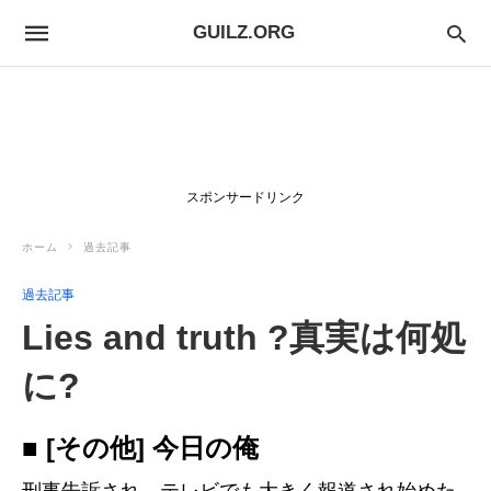
GUILZ.ORG
スポンサードリンク
ホーム
過去記事
過去記事
Lies and truth ?真実は何処
に?
■ [その他] 今日の俺