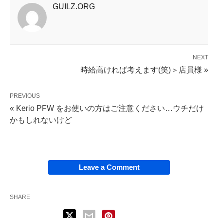
GUILZ.ORG
NEXT
時給高ければ考えます(笑)＞店員様 »
PREVIOUS
« Kerio PFW をお使いの方はご注意ください…ウチだけ
かもしれないけど
Leave a Comment
SHARE