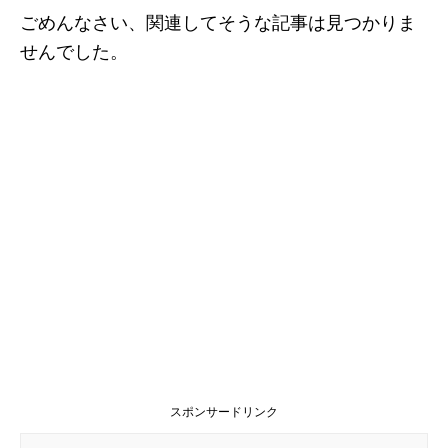
ごめんなさい、関連してそうな記事は見つかりま
せんでした。
スポンサードリンク