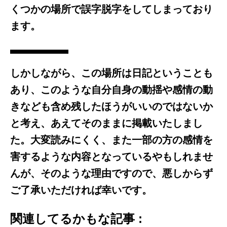
くつかの場所で誤字脱字をしてしまっており
ます。
しかしながら、この場所は日記ということも
あり、このような自分自身の動揺や感情の動
きなども含め残したほうがいいのではないか
と考え、あえてそのままに掲載いたしまし
た。大変読みにくく、また一部の方の感情を
害するような内容となっているやもしれませ
んが、そのような理由ですので、悪しからず
ご了承いただければ幸いです。
関連してるかもな記事 :