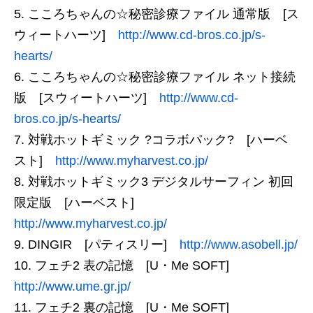
こころちゃんの☆秘密診療ファイル 通常版 [ス
ウィートハーツ]
http://www.cd-bros.co.jp/s-
hearts/
こころちゃんの☆秘密診療ファイル ネット接続
版 [スウィートハーツ]
http://www.cd-
bros.co.jp/s-hearts/
対戦ホットギミック ?コラボパック? [ハーベ
スト]
http://www.myharvest.co.jp/
対戦ホットギミック3 デジタルサーフィン 初回
限定版 [ハーベスト]
http://www.myharvest.co.jp/
DINGIR [パティスリー]
http://www.asobell.jp/
フェチ2 表の記憶 [U・Me SOFT]
http://www.ume.gr.jp/
フェチ2 裏の記憶 [U・Me SOFT]