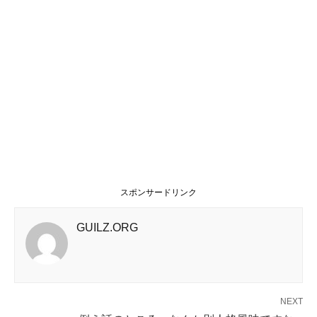
スポンサードリンク
GUILZ.ORG
NEXT