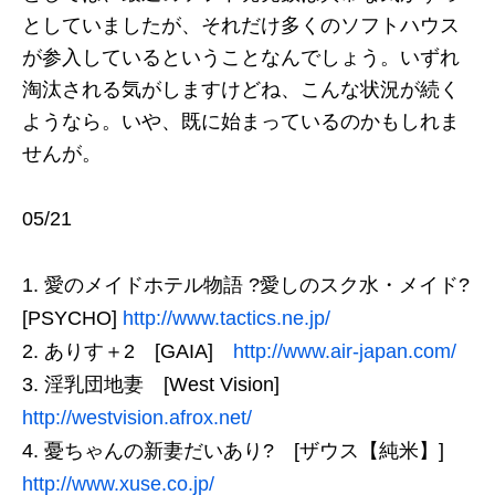
としていましたが、それだけ多くのソフトハウス
が参入しているということなんでしょう。いずれ
淘汰される気がしますけどね、こんな状況が続く
ようなら。いや、既に始まっているのかもしれま
せんが。
05/21
愛のメイドホテル物語 ?愛しのスク水・メイド?
[PSYCHO]
http://www.tactics.ne.jp/
ありす＋2 [GAIA]
http://www.air-japan.com/
淫乳団地妻 [West Vision]
http://westvision.afrox.net/
憂ちゃんの新妻だいあり? [ザウス【純米】]
http://www.xuse.co.jp/