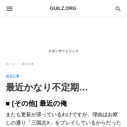
GUILZ.ORG
スポンサードリンク
ホーム
過去記事
過去記事
最近かなり不定期…
■ [その他] 最近の俺
またも更新が滞っているわけですが、理由はお察
しの通り「三国志X」をプレイしているからだった