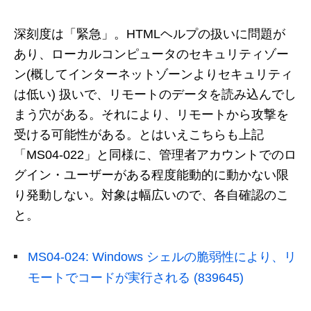
深刻度は「緊急」。HTMLヘルプの扱いに問題が
あり、ローカルコンピュータのセキュリティゾー
ン(概してインターネットゾーンよりセキュリティ
は低い) 扱いで、リモートのデータを読み込んでし
まう穴がある。それにより、リモートから攻撃を
受ける可能性がある。とはいえこちらも上記
「MS04-022」と同様に、管理者アカウントでのロ
グイン・ユーザーがある程度能動的に動かない限
り発動しない。対象は幅広いので、各自確認のこ
と。
MS04-024: Windows シェルの脆弱性により、リ
モートでコードが実行される (839645)