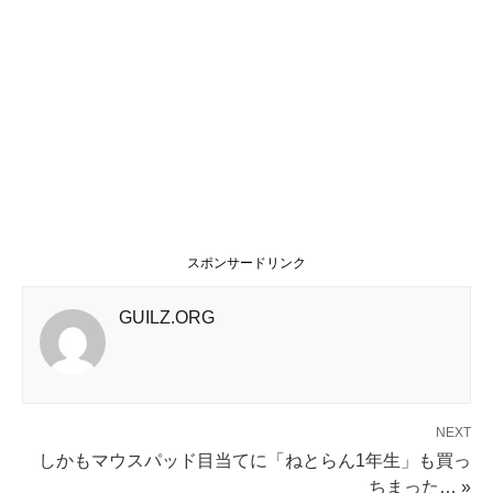
スポンサードリンク
GUILZ.ORG
NEXT
しかもマウスパッド目当てに「ねとらん1年生」も買っ
ちまった… »