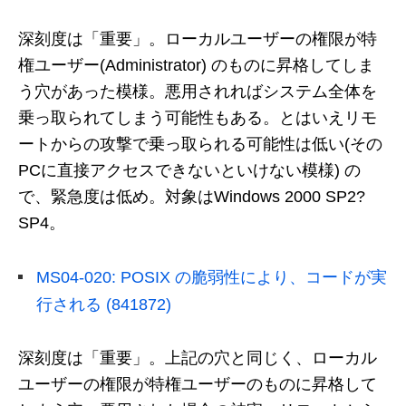
深刻度は「重要」。ローカルユーザーの権限が特
権ユーザー(Administrator) のものに昇格してしま
う穴があった模様。悪用されればシステム全体を
乗っ取られてしまう可能性もある。とはいえリモ
ートからの攻撃で乗っ取られる可能性は低い(その
PCに直接アクセスできないといけない模様) の
で、緊急度は低め。対象はWindows 2000 SP2?
SP4。
MS04-020: POSIX の脆弱性により、コードが実
行される (841872)
深刻度は「重要」。上記の穴と同じく、ローカル
ユーザーの権限が特権ユーザーのものに昇格して