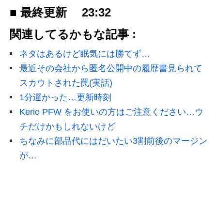
■ 最終更新
23:32
関連してるかもな記事 :
ネタはあるけど眠気には勝てず…
最近その会社から匿名公開中の履歴書見られて
スカウトされた罠(実話)
1分遅かった…更新時刻
Kerio PFW をお使いの方はご注意ください…ウ
チだけかもしれないけど
ちなみに部品代にはだいたい3割前後のマージン
が…