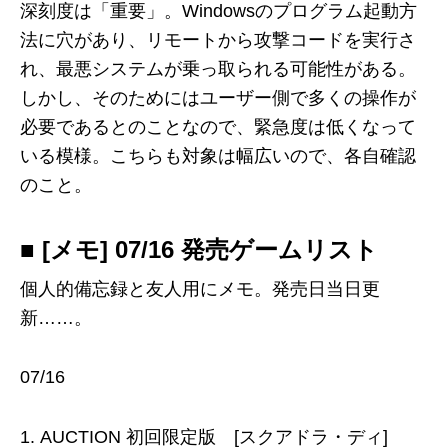
深刻度は「重要」。Windowsのプログラム起動方
法に穴があり、リモートから攻撃コードを実行さ
れ、最悪システムが乗っ取られる可能性がある。
しかし、そのためにはユーザー側で多くの操作が
必要であるとのことなので、緊急度は低くなって
いる模様。こちらも対象は幅広いので、各自確認
のこと。
■ [メモ] 07/16 発売ゲームリスト
個人的備忘録と友人用にメモ。発売日当日更
新……。
07/16
AUCTION 初回限定版 [スクアドラ・ディ]