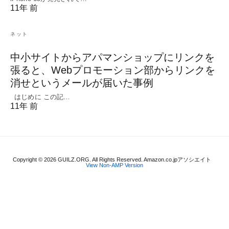
11年 前
ネット
中小サイトからアパマンショップにリンクを
張ると、Webプロモーション部からリンクを
消せというメールが届いた事例
はじめに この記…
11年 前
Copyright © 2026 GUILZ.ORG. All Rights Reserved. Amazon.co.jpアソシエイト
View Non-AMP Version