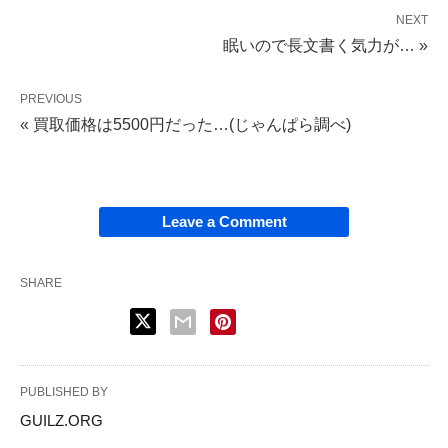
NEXT
眠いので長文書く気力が… »
PREVIOUS
« 買取価格は5500円だった…(じゃんぱら調べ)
Leave a Comment
SHARE
PUBLISHED BY
GUILZ.ORG