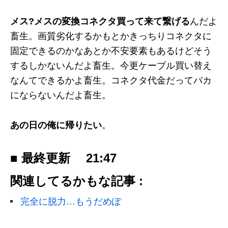
メス?メスの変換コネクタ買って来て繋げる
んだよ
畜生。画質劣化するかもとかきっちりコネクタに
固定できるのかなあとか不安要素もあるけどそう
するしかないんだよ畜生。今更ケーブル買い替え
なんてできるかよ畜生。コネクタ代金だってバカ
にならないんだよ畜生。
あの日の俺に帰りたい
。
■ 最終更新
21:47
関連してるかもな記事 :
完全に脱力…もうだめぽ