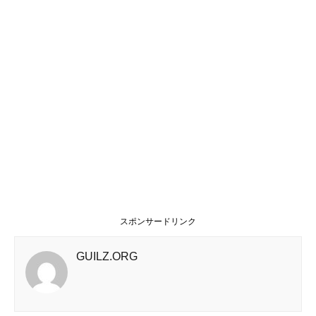
スポンサードリンク
GUILZ.ORG