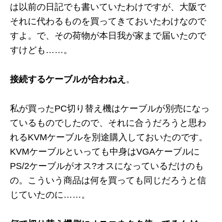
は以前の日記でも書いていたわけですが、大阪で
それに代わるものを買ってきておいたわけなので
すよ。で、その荷物が本日我が家まで届いたので
すけども……。
接続するケーブルが合わねえ
。
私が買ったPC切り替え機はケーブルが別売になっ
ているものでしたので、それに合うだろうと思わ
れるKVMケーブルを別途購入しておいたのです。
KVMケーブルといっても中身はVGAケーブルに
PS/2ケーブルがオス?オスになっているだけのも
の。こういう商品は何を買っても同じだろうと信
じていたのに……。