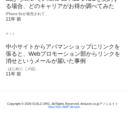
る場合、どのキャリアがお得か調べてみた
iPhone 6sが発売されて…
11年 前
ネット
中小サイトからアパマンショップにリンクを
張ると、Webプロモーション部からリンクを
消せというメールが届いた事例
はじめに この記…
11年 前
Copyright © 2026 GUILZ.ORG. All Rights Reserved. Amazon.co.jpアソシエイト
View Non-AMP Version