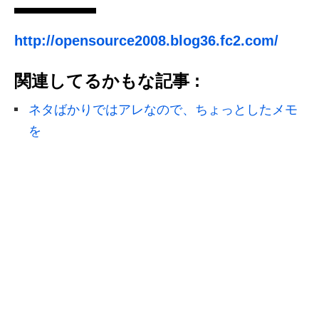
http://opensource2008.blog36.fc2.com/
関連してるかもな記事 :
ネタばかりではアレなので、ちょっとしたメモ
を