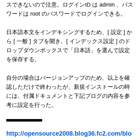
スできないので注意。ログインID は admin 、パス
ワードは root のパスワードでログインできる。
日本語本文をインデキシングするため、[ 設定 ] か
ら [ 一般 ] タブを開き、[ インデックス設定 ] のド
ロップダウンボックスで「日本語」を選んで設定
を保存する。
自分の場合はバージョンアップのため、以上を確
認しただけで終わったが、新規インストールの時
には、付属ドキュメントと下記ブログの内容を参
考に設定を行った。
http://opensource2008.blog36.fc2.com/blo