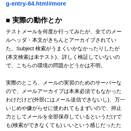
g-entry-64.html#more
■ 実際の動作とか
テストメールを何度か行ってみたが、全てのメー
ルヘッダ・本文がきちんとアーカイブされてい
た。Subject 検索がうまくいかなかったりしたが
(本文検索は未テスト)、詳しく検証していないの
で、こちらの環境の問題かどうかは不明。
実際のところ、メールの実習のためのサーバーな
ので、メールアーカイブは本来必須でもなかった
わけだけど(外部にはメール送信できないし)、万一
いじめや嫌がらせに使われてもまずいので、抑止
力としてメールを全部保存しているというだけで
も(検索ができなくても) いいという感じだったた