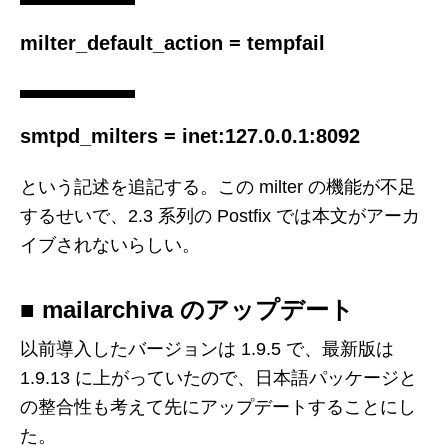
milter_default_action = tempfail
smtpd_milters = inet:127.0.0.1:8092
という記述を追記する。この milter の機能が不足
するせいで、2.3 系列の Postfix では本文がアーカ
イブされないらしい。
■ mailarchiva のアップデート
以前導入したバージョンは 1.9.5 で、最新版は
1.9.13 に上がっていたので、日本語パッケージと
の整合性も考えて先にアップデートすることにし
た。