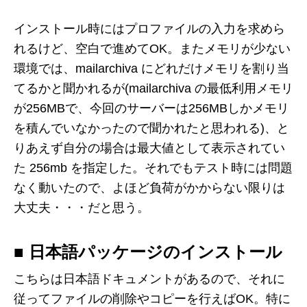
インストール時にはプロファイルの入力を求めら
れるけど、空白で進めてOK。またメモリが少ない
環境では、mailarchiva にどれだけメモリを割り当
てるかと聞かれるが(mailarchiva の最低利用メモリ
が256MBで、今回のサーバーは256MBしかメモリ
を積んでいなかったので聞かれたと思われる)、と
りあえず自分の場合は最大値として表示されてい
た 256mb を指定した。それでもテスト時には問題
なく動いたので、よほど負荷がかからない限りは
大丈夫・・・だと思う。
■ 日本語パッケージのインストール
こちらは日本語ドキュメントがあるので、それに
従ってファイルの削除やコピーを行えばOK。特に