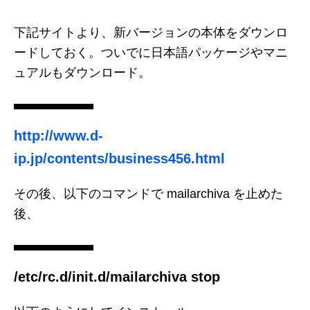
下記サイトより、新バージョンの本体をダウンロ
ードしておく。ついでに日本語パッケージやマニ
ュアルもダウンロード。
http://www.d-
ip.jp/contents/business456.html
その後、以下のコマンドで mailarchiva を止めた
後、
/etc/rc.d/init.d/mailarchiva stop