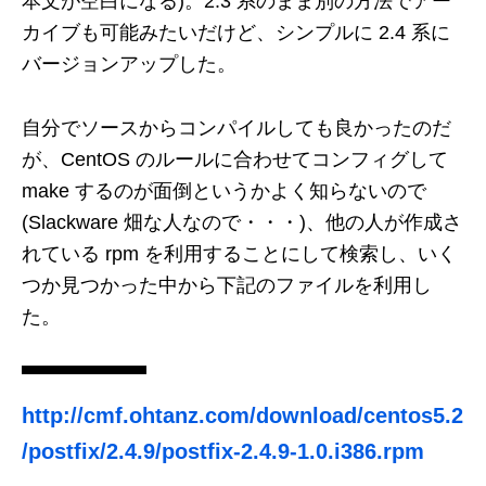
本文が空白になる)。2.3 系のまま別の方法でアー
カイブも可能みたいだけど、シンプルに 2.4 系に
バージョンアップした。
自分でソースからコンパイルしても良かったのだ
が、CentOS のルールに合わせてコンフィグして
make するのが面倒というかよく知らないので
(Slackware 畑な人なので・・・)、他の人が作成さ
れている rpm を利用することにして検索し、いく
つか見つかった中から下記のファイルを利用し
た。
http://cmf.ohtanz.com/download/centos5.2
/postfix/2.4.9/postfix-2.4.9-1.0.i386.rpm