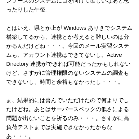
ンソースのシステムに目を向けて欲しいなあと思
ったりした午後。
とはいえ、県とか上が Windows ありきでシステム
構築してるから、連携とか考えると難しいのは分
かるんだけどね・・・。今回のメール実習システ
ムも、アカウント連携はできてないし。Active
Directory 連携ができれば可能だったかもしれない
けど、さすがに管理権限のないシステムの調査も
できないし、時間と余裕もなかったし・・・。
ま、結果的には喜んでいただけたので何よりでし
たけどね。あとはサーバースペックの低さによる
問題が出ないことを祈るのみ・・・。さすがに高
負荷テストまでは実施できなかったからな
あ・・・。