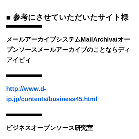
■ 参考にさせていただいたサイト様
メールアーカイブシステムMailArchiva/オー
プンソースメールアーカイブのことならディ
アイピィ
http://www.d-
ip.jp/contents/business45.html
ビジネスオープンソース研究室