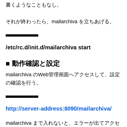
書くようなこともなし。
それが終わったら、mailarchiva を立ちあげる。
/etc/rc.d/init.d/mailarchiva start
■ 動作確認と設定
mailarchiva のWeb管理画面へアクセスして、設定
の確認を行う。
http://server-address:8090/mailarchiva/
mailarchiva まで入れないと、エラーが出てアクセ