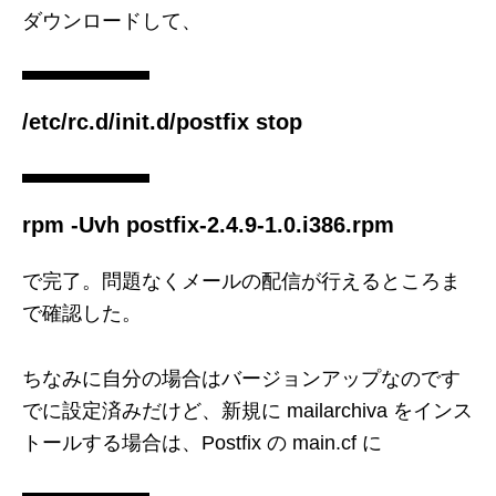
ダウンロードして、
/etc/rc.d/init.d/postfix stop
rpm -Uvh postfix-2.4.9-1.0.i386.rpm
で完了。問題なくメールの配信が行えるところま
で確認した。
ちなみに自分の場合はバージョンアップなのです
でに設定済みだけど、新規に mailarchiva をインス
トールする場合は、Postfix の main.cf に