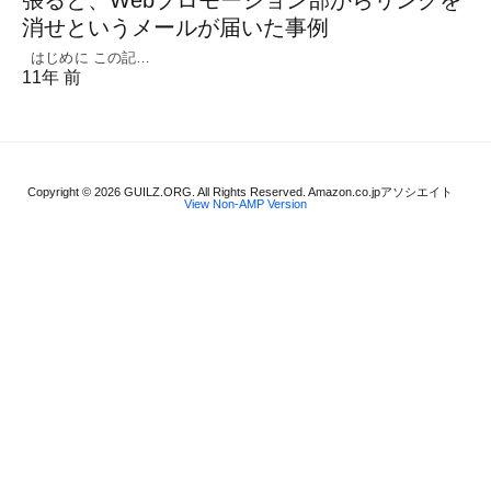
張ると、Webプロモーション部からリンクを
消せというメールが届いた事例
はじめに この記…
11年 前
Copyright © 2026 GUILZ.ORG. All Rights Reserved. Amazon.co.jpアソシエイト
View Non-AMP Version