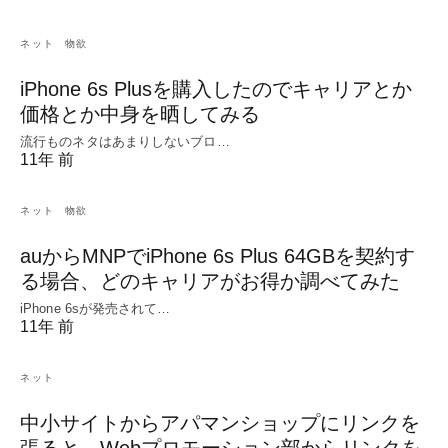
ネット
物欲
iPhone 6s Plusを購入したのでキャリアとか
価格とか中身を晒してみる
流行ものネタはあまりしないブロ…
11年 前
ネット
物欲
auからMNPでiPhone 6s Plus 64GBを契約す
る場合、どのキャリアがお得か調べてみた
iPhone 6sが発売されて…
11年 前
ネット
中小サイトからアパマンショップにリンクを