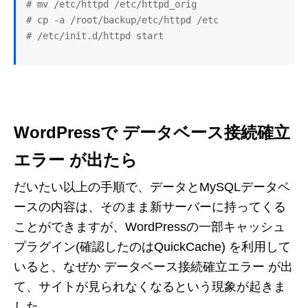
# mv /etc/httpd /etc/httpd_orig

# cp -a /root/backup/etc/httpd /etc

WordPressで データベース接続確立
エラー が出たら
だいたい以上の手順で、データとMySQLデータベ
ースの内容は、そのまま新サーバーに持ってくる
ことができますが、WordPressの一部キャッシュ
プラグイン(確認したのはQuickCache) を利用して
いると、なぜか データベース接続確立エラー が出
て、サイトが見られなくなるという現象が起きま
した。