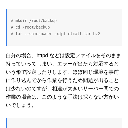
# mkdir /root/backup

# cd /root/backup

自分の場合、httpd などは設定ファイルをそのまま
持っていってしまい、エラーが出たら対応すると
いう形で設定したりします。ほぼ同じ環境を事前
に作り込んでから作業を行うため問題が出ること
は少ないのですが、相違が大きいサーバー間での
作業の場合は、このような手法は採らない方がい
いでしょう。