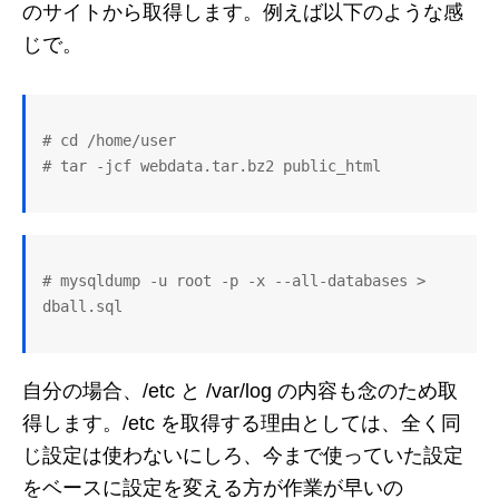
のサイトから取得します。例えば以下のような感
じで。
# cd /home/user

# mysqldump -u root -p -x --all-databases > 
自分の場合、/etc と /var/log の内容も念のため取
得します。/etc を取得する理由としては、全く同
じ設定は使わないにしろ、今まで使っていた設定
をベースに設定を変える方が作業が早いの