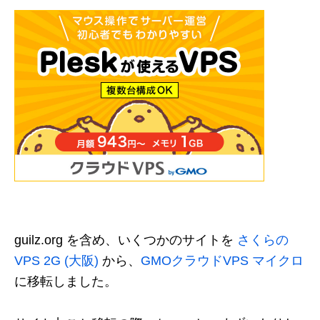
guilz.org を含め、いくつかのサイトを
さくらの
VPS 2G (大阪)
から、
GMOクラウドVPS マイクロ
に移転しました。