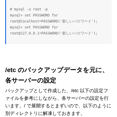
# mysql -u root -p

mysql> set PASSWORD for 
root@localhost=PASSWORD('新しいパスワード');

mysql> set PASSWORD for 
/etc のバックアップデータを元に、
各サーバーの設定
バックアップとして作成した、/etc 以下の設定フ
ァイルを参考にしながら、各サーバーの設定を行
います。/ で展開するとまずいので、以下のように
別ディレクトリに解凍しておきます。