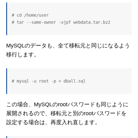
# cd /home/user

MySQLのデータも、全て移転元と同じになるよう
移行します。
この場合、MySQLのrootパスワードも同じように
展開されるので、移転元と別のrootパスワードを
設定する場合は、再度入れ直します。