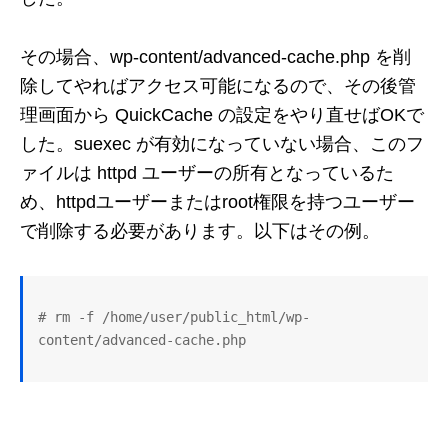
その場合、wp-content/advanced-cache.php を削
除してやればアクセス可能になるので、その後管
理画面から QuickCache の設定をやり直せばOKで
した。suexec が有効になっていない場合、このフ
ァイルは httpd ユーザーの所有となっているた
め、httpdユーザーまたはroot権限を持つユーザー
で削除する必要があります。以下はその例。
# rm -f /home/user/public_html/wp-