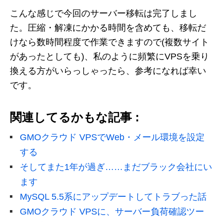
こんな感じで今回のサーバー移転は完了しまし
た。圧縮・解凍にかかる時間を含めても、移転だ
けなら数時間程度で作業できますので(複数サイト
があったとしても)、私のように頻繁にVPSを乗り
換える方がいらっしゃったら、参考になれば幸い
です。
関連してるかもな記事 :
GMOクラウド VPSでWeb・メール環境を設定
する
そしてまた1年が過ぎ……まだブラック会社にい
ます
MySQL 5.5系にアップデートしてトラブった話
GMOクラウド VPSに、サーバー負荷確認ツー