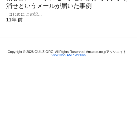
消せというメールが届いた事例
はじめに この記…
11年 前
Copyright © 2026 GUILZ.ORG. All Rights Reserved. Amazon.co.jpアソシエイト
View Non-AMP Version