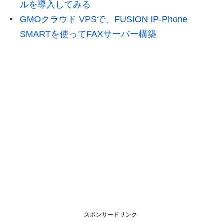
ルを導入してみる
GMOクラウド VPSで、FUSION IP-Phone
SMARTを使ってFAXサーバー構築
スポンサードリンク