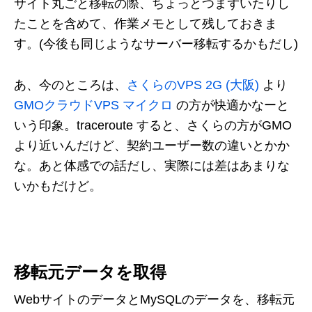
サイト丸ごと移転の際、ちょっとつまずいたりし
たことを含めて、作業メモとして残しておきま
す。(今後も同じようなサーバー移転するかもだし)
あ、今のところは、
さくらのVPS 2G (大阪)
より
GMOクラウドVPS マイクロ
の方が快適かなーと
いう印象。traceroute すると、さくらの方がGMO
より近いんだけど、契約ユーザー数の違いとかか
な。あと体感での話だし、実際には差はあまりな
いかもだけど。
移転元データを取得
WebサイトのデータとMySQLのデータを、移転元