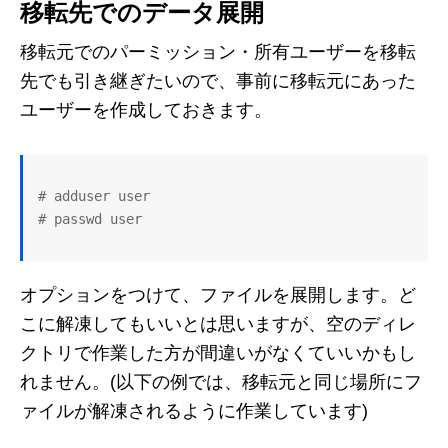
移転先でのデータ展開
移転元でのパーミッション・所有ユーザーを移転
先でも引き継ぎたいので、事前に移転元にあった
ユーザーを作成しておきます。
# adduser user

オプションをつけて、ファイルを展開します。ど
こに解凍してもいいとは思いますが、空のディレ
クトリで作業した方が間違いがなくていいかもし
れません。(以下の例では、移転元と同じ場所にフ
ァイルが解凍されるように作業しています)