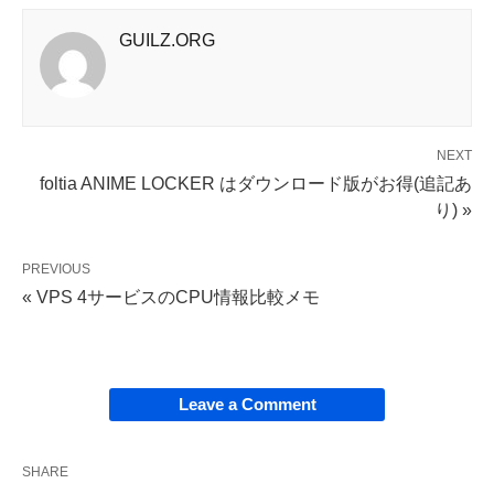
GUILZ.ORG
NEXT
foltia ANIME LOCKER はダウンロード版がお得(追記あ
り) »
PREVIOUS
« VPS 4サービスのCPU情報比較メモ
Leave a Comment
SHARE