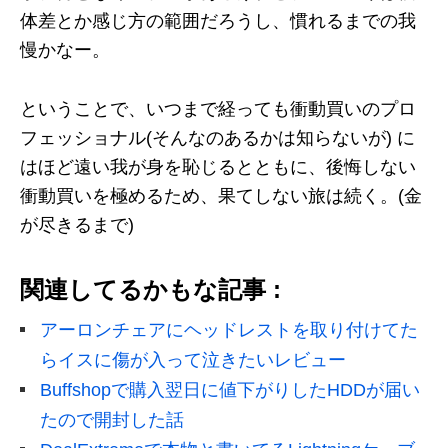
体差とか感じ方の範囲だろうし、慣れるまでの我
慢かなー。
ということで、いつまで経っても衝動買いのプロ
フェッショナル(そんなのあるかは知らないが) に
はほど遠い我が身を恥じるとともに、後悔しない
衝動買いを極めるため、果てしない旅は続く。(金
が尽きるまで)
関連してるかもな記事 :
アーロンチェアにヘッドレストを取り付けてた
らイスに傷が入って泣きたいレビュー
Buffshopで購入翌日に値下がりしたHDDが届い
たので開封した話