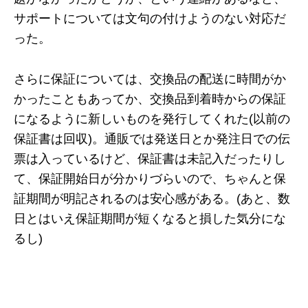
サポートについては文句の付けようのない対応だ
った。
さらに保証については、交換品の配送に時間がか
かったこともあってか、交換品到着時からの保証
になるように新しいものを発行してくれた(以前の
保証書は回収)。通販では発送日とか発注日での伝
票は入っているけど、保証書は未記入だったりし
て、保証開始日が分かりづらいので、ちゃんと保
証期間が明記されるのは安心感がある。(あと、数
日とはいえ保証期間が短くなると損した気分にな
るし)