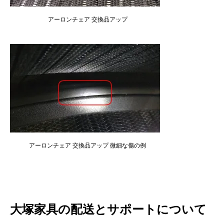
アーロンチェア 交換品アップ
アーロンチェア 交換品アップ 微細な傷の例
大塚家具の配送とサポートについて