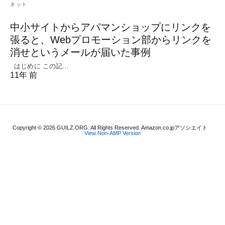
ネット
中小サイトからアパマンショップにリンクを
張ると、Webプロモーション部からリンクを
消せというメールが届いた事例
はじめに この記…
11年 前
Copyright © 2026 GUILZ.ORG. All Rights Reserved. Amazon.co.jpアソシエイト
View Non-AMP Version