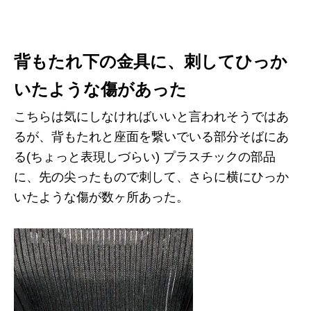
背もたれ下の金具に、刺してひっか
いたような傷があった
こちらは気にしなければいいと言われそうではあ
るが、背もたれと座面を繋いでいる部分そばにあ
る(ちょっと表現しづらい) プラスチックの部品
に、先の尖ったもので刺して、さらに横にひっか
いたような傷が数ヶ所あった。