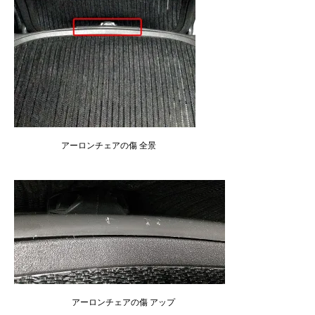
アーロンチェアの傷 全景
アーロンチェアの傷 アップ