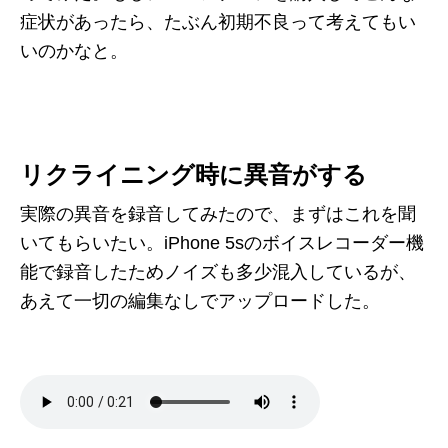
症状があったら、たぶん初期不良って考えてもい
いのかなと。
リクライニング時に異音がする
実際の異音を録音してみたので、まずはこれを聞
いてもらいたい。iPhone 5sのボイスレコーダー機
能で録音したためノイズも多少混入しているが、
あえて一切の編集なしでアップロードした。