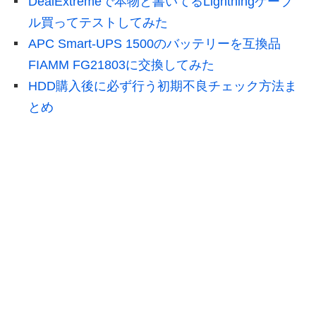
DealExtremeで本物と書いてるLightningケーブ
ル買ってテストしてみた
APC Smart-UPS 1500のバッテリーを互換品
FIAMM FG21803に交換してみた
HDD購入後に必ず行う初期不良チェック方法ま
とめ