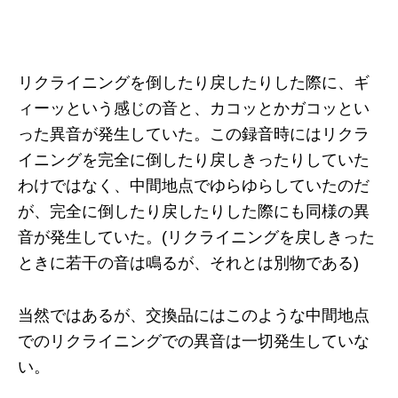
リクライニングを倒したり戻したりした際に、ギ
ィーッという感じの音と、カコッとかガコッとい
った異音が発生していた。この録音時にはリクラ
イニングを完全に倒したり戻しきったりしていた
わけではなく、中間地点でゆらゆらしていたのだ
が、完全に倒したり戻したりした際にも同様の異
音が発生していた。(リクライニングを戻しきった
ときに若干の音は鳴るが、それとは別物である)
当然ではあるが、交換品にはこのような中間地点
でのリクライニングでの異音は一切発生していな
い。