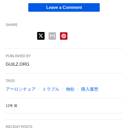
Leave a Comment
SHARE
PUBLISHED BY
GUILZ.ORG
TAGS:
アーロンチェア
トラブル
物欲
購入履歴
12年 前
RECENT POSTS