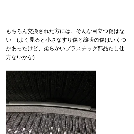
もちろん交換された方には、そんな目立つ傷はな
い。(よく見ると小さなすり傷と線状の傷はいくつ
かあったけど、柔らかいプラスチック部品だし仕
方ないかな)