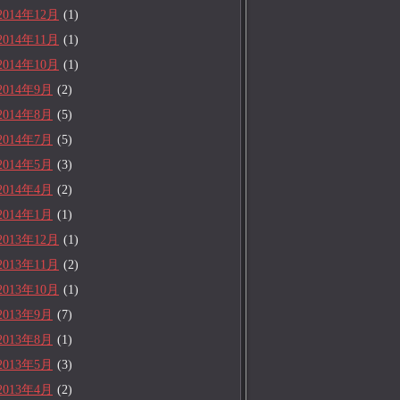
2014年12月
(1)
2014年11月
(1)
2014年10月
(1)
2014年9月
(2)
2014年8月
(5)
2014年7月
(5)
2014年5月
(3)
2014年4月
(2)
2014年1月
(1)
2013年12月
(1)
2013年11月
(2)
2013年10月
(1)
2013年9月
(7)
2013年8月
(1)
2013年5月
(3)
2013年4月
(2)