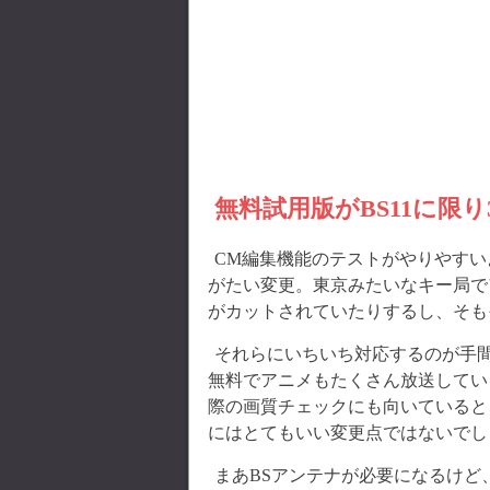
無料試用版がBS11に限
CM編集機能のテストがやりやす
がたい変更。東京みたいなキー局で
がカットされていたりするし、そも
それらにいちいち対応するのが手間
無料でアニメもたくさん放送してい
際の画質チェックにも向いていると
にはとてもいい変更点ではないでし
まあBSアンテナが必要になるけど