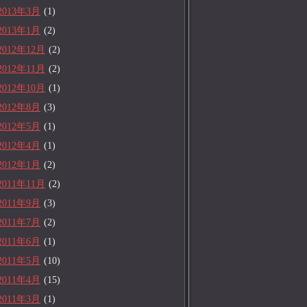
2013年3月
(1)
2013年1月
(2)
2012年12月
(2)
2012年11月
(2)
2012年10月
(1)
2012年8月
(3)
2012年5月
(1)
2012年4月
(1)
2012年1月
(2)
2011年11月
(2)
2011年9月
(3)
2011年7月
(2)
2011年6月
(1)
2011年5月
(10)
2011年4月
(15)
2011年3月
(1)