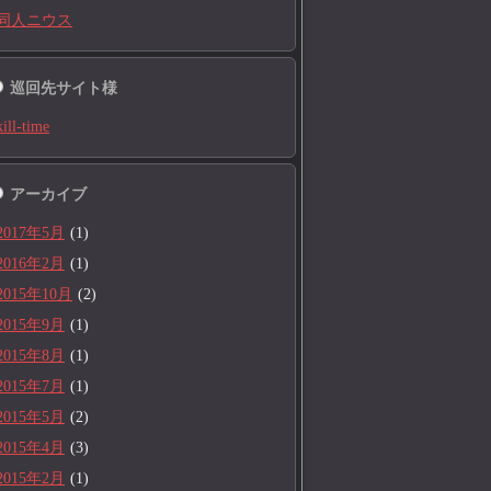
同人ニウス
巡回先サイト様
kill-time
アーカイブ
2017年5月
(1)
2016年2月
(1)
2015年10月
(2)
2015年9月
(1)
2015年8月
(1)
2015年7月
(1)
2015年5月
(2)
2015年4月
(3)
2015年2月
(1)