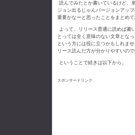
読んでみたとか書いているけど、
ジョン出るじゃんバージョンアップ
重要かなーと思ったことをまとめて
よって、リリース普通に読めば書
とっては全く意味のない文章となっ
という方には役に立つかもしれませ
リース読んだ方が分かりやすいので
ということで続きは以下から。
スポンサードリンク