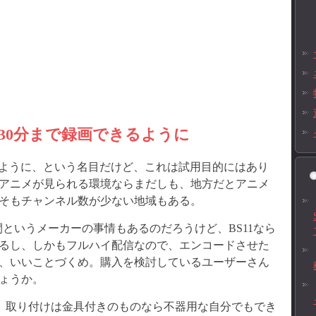
り30分まで録画できるように
いように、という名目だけど、これは試用目的にはあり
アニメが見られる環境ならまだしも、地方だとアニメ
そもチャンネル数が少ない地域もある。
というメーカーの事情もあるのだろうけど、BS11なら
るし、しかもフルハイ配信なので、エンコードさせた
、いいことづくめ。購入を検討しているユーザーさん
ょうか。
、取り付けは金具付きのものなら不器用な自分でもでき