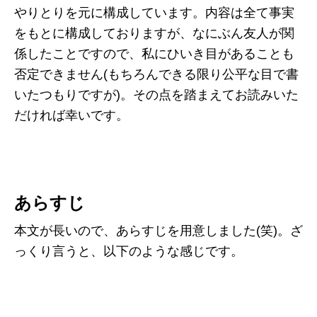
やりとりを元に構成しています。内容は全て事実
をもとに構成しておりますが、なにぶん友人が関
係したことですので、私にひいき目があることも
否定できません(もちろんできる限り公平な目で書
いたつもりですが)。その点を踏まえてお読みいた
だければ幸いです。
あらすじ
本文が長いので、あらすじを用意しました(笑)。ざ
っくり言うと、以下のような感じです。