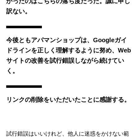
かったのはこちらの落ち度だった。誠に申し
訳ない。
今後ともアパマンショップは、Googleガイ
ドラインを正しく理解するように努め、Web
サイトの改善を試行錯誤しながら続けてい
く。
リンクの削除をいただいたことに感謝する。
試行錯誤はいいけれど、他人に迷惑をかけない範