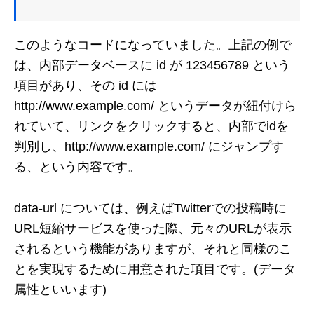
このようなコードになっていました。上記の例で
は、内部データベースに id が 123456789 という
項目があり、その id には
http://www.example.com/ というデータが紐付けら
れていて、リンクをクリックすると、内部でidを
判別し、http://www.example.com/ にジャンプす
る、という内容です。
data-url については、例えばTwitterでの投稿時に
URL短縮サービスを使った際、元々のURLが表示
されるという機能がありますが、それと同様のこ
とを実現するために用意された項目です。(データ
属性といいます)