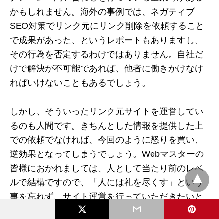
かもしれません。海外の事例では、ネガティブ
SEO対策でリンク元にリンク削除を依頼すること
で成果があった、というレポートもありますし、
その行為を否定するわけではありません。自社だ
けで解決が不可能であれば、他者に働きかけなけ
ればいけないこともあるでしょう。
しかし、そういったリンク元サイトを運営してい
るのも人間です。きちんとした情報を提供した上
での依頼でなければ、今回のように怒りを買い、
逆効果となってしまうでしょう。Webマスターの
皆様におかれましては、人として当たり前のレベ
ルで結構ですので、「人には礼を尽くす」という
事を忘れず、サイト運営を行っていただきたいと
切に願います。