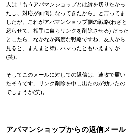
人は「もうアパマンショップとは縁を切りたかっ
たし、対応が面倒になってきたから」と言ってま
したが、これがアパマンショップ側の戦略(わざと
怒らせて、相手に自らリンクを削除させる) だった
としたら、なかなか高度な戦略ですね。友人から
見ると、まんまと策にハマったともいえますが
(笑)。
そしてこのメールに対しての返信は、速攻で届い
たそうです。リンク削除を申し出たのが効いたの
でしょうか(笑)。
アパマンショップからの返信メール