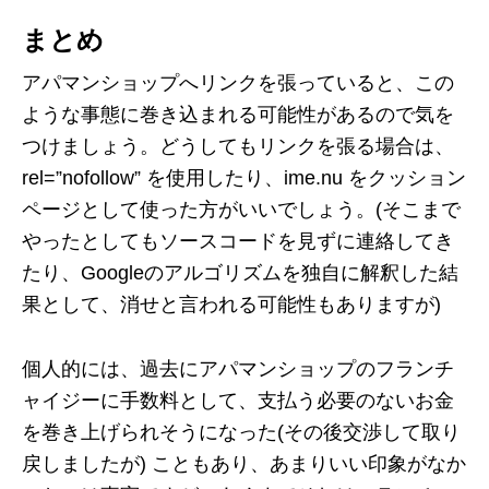
まとめ
アパマンショップへリンクを張っていると、この
ような事態に巻き込まれる可能性があるので気を
つけましょう。どうしてもリンクを張る場合は、
rel=”nofollow” を使用したり、ime.nu をクッション
ページとして使った方がいいでしょう。(そこまで
やったとしてもソースコードを見ずに連絡してき
たり、Googleのアルゴリズムを独自に解釈した結
果として、消せと言われる可能性もありますが)
個人的には、過去にアパマンショップのフランチ
ャイジーに手数料として、支払う必要のないお金
を巻き上げられそうになった(その後交渉して取り
戻しましたが) こともあり、あまりいい印象がなか