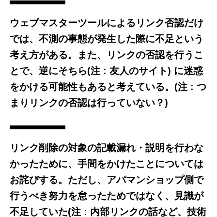
ウェブマスターツールによるリンク否認だけ
では、不測の事態が発生した際に不足という
考え方がある。また、リンクの否認を行うこ
とで、逆にそちら(
注 : 友人のサイト
) に迷惑
をかける可能性もあると考えている。(
注 : つ
まりリンクの否認は行っていない？
)
リンク削除の対象の記載漏れ・説明を行わな
かったために、手間をかけたことについては
お詫びする。ただし、アパマンショップ側で
行うべき努力を怠ったためではなく、見識が
不足していた(
注 : 内部リンクの話など、技術