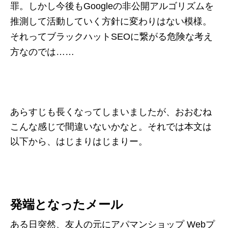
罪。しかし今後もGoogleの非公開アルゴリズムを
推測して活動していく方針に変わりはない模様。
それってブラックハットSEOに繋がる危険な考え
方なのでは……
あらすじも長くなってしまいましたが、おおむね
こんな感じで間違いないかなと。それでは本文は
以下から、はじまりはじまりー。
発端となったメール
ある日突然、友人の元にアパマンショップ Webプ