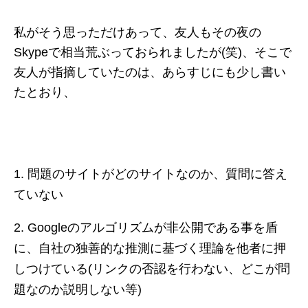
私がそう思っただけあって、友人もその夜の
Skypeで相当荒ぶっておられましたが(笑)、そこで
友人が指摘していたのは、あらすじにも少し書い
たとおり、
問題のサイトがどのサイトなのか、質問に答え
ていない
Googleのアルゴリズムが非公開である事を盾
に、自社の独善的な推測に基づく理論を他者に押
しつけている(リンクの否認を行わない、どこが問
題なのか説明しない等)