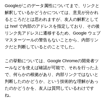
Googleがこのデータ属性についてまで、リンクと
解釈しているかどうかについては、意見が分かれ
るところだとは思われますが、友人の解釈として
は href で内部のアドレスを指定しており、その後
リンク先アドレスに遷移するため、Google ウェブ
マスターツールの警告もないことから、内部リン
クだと判断しているとのことでした。
この挙動については、Google Chromeの開発者ツ
ールなどを使えば確認が可能で、それを行った上
で、何らかの根拠があり、内部リンクではないと
判断したのかどうか、という技術的な理解があっ
たのかどうかを、友人は質問しているわけです
ね。