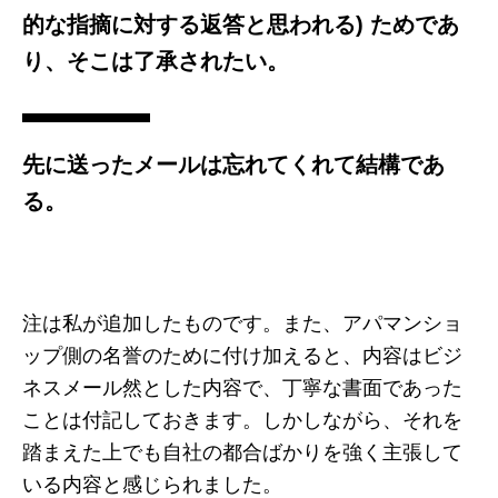
的な指摘に対する返答と思われる
) ためであ
り、そこは了承されたい。
先に送ったメールは忘れてくれて結構であ
る。
注は私が追加したものです。また、アパマンショ
ップ側の名誉のために付け加えると、内容はビジ
ネスメール然とした内容で、丁寧な書面であった
ことは付記しておきます。しかしながら、それを
踏まえた上でも自社の都合ばかりを強く主張して
いる内容と感じられました。