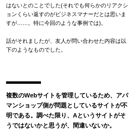
はないとのことでした(それでも何らかのリアクシ
ョンくらい返すのがビジネスマナーだとは思いま
すが……。特に今回のような事例では)。
話がそれましたが、友人が問い合わせた内容は以
下のようなものでした。
複数のWebサイトを管理しているため、アパ
マンショップ側が問題としているサイトが不
明である。調べた限り、Aというサイトがそ
うではないかと思うが、間違いないか。