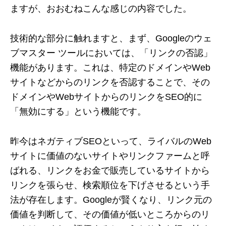
ますが、おおむねこんな感じの内容でした。
技術的な部分に触れますと、まず、Googleのウェ
ブマスター ツールにおいては、「リンクの否認」
機能があります。これは、特定のドメインやWeb
サイトなどからのリンクを否認することで、その
ドメインやWebサイトからのリンクをSEO的に
「無効にする」という機能です。
昨今はネガティブSEOといって、ライバルのWeb
サイトに価値のないサイトやリンクファームと呼
ばれる、リンクをお金で販売しているサイトから
リンクを張らせ、検索順位を下げさせるという手
法が存在します。Googleが賢くなり、リンク元の
価値を判断して、その価値が低いところからのリ