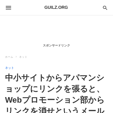
GUILZ.ORG
スポンサードリンク
ホーム
ネット
ネット
中小サイトからアパマンシ
ョップにリンクを張ると、
Webプロモーション部から
リンクを消せというメール