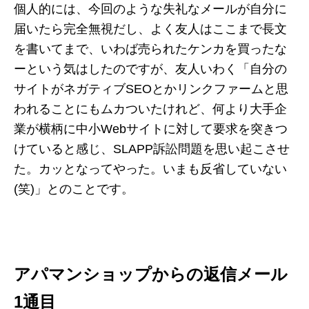
個人的には、今回のような失礼なメールが自分に
届いたら完全無視だし、よく友人はここまで長文
を書いてまで、いわば売られたケンカを買ったな
ーという気はしたのですが、友人いわく「自分の
サイトがネガティブSEOとかリンクファームと思
われることにもムカついたけれど、何より大手企
業が横柄に中小Webサイトに対して要求を突きつ
けていると感じ、SLAPP訴訟問題を思い起こさせ
た。カッとなってやった。いまも反省していない
(笑)」とのことです。
アパマンショップからの返信メール
1通目