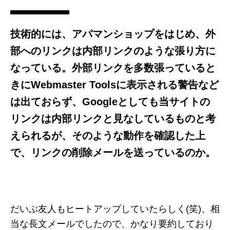
技術的には、アパマンショップをはじめ、外
部へのリンクは内部リンクのような張り方に
なっている。外部リンクを多数張っていると
きにWebmaster Toolsに表示される警告など
は出ておらず、Googleとしても当サイトの
リンクは内部リンクと見なしているものと考
えられるが、そのような動作を確認した上
で、リンクの削除メールを送っているのか。
だいぶ友人もヒートアップしていたらしく(笑)、相
当な長文メールでしたので、かなり要約しており