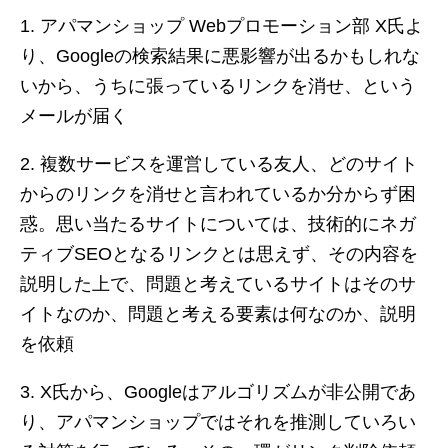
アパマンショップ Webプロモーション部 X氏よ
り、Googleの検索結果に悪影響が出るかもしれな
いから、うちに張っているリンクを消せ、という
メールが届く
複数サービスを運営している友人、どのサイト
からのリンクを消せと言われているか分からず困
惑。思い当たるサイトについては、技術的にネガ
ティブSEOとなるリンクとは思えず、その内容を
説明した上で、問題と考えているサイトはそのサ
イトなのか、問題と考える要素は何なのか、説明
を依頼
X氏から、Googleはアルゴリズムが非公開であ
り、アパマンショップではそれを推測していろい