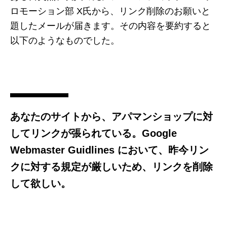
ロモーション部 X氏から、リンク削除のお願いと
題したメールが届きます。その内容を要約すると
以下のようなものでした。
あなたのサイトから、アパマンショップに対
してリンクが張られている。Google
Webmaster Guidlines において、昨今リン
クに対する規定が厳しいため、リンクを削除
して欲しい。