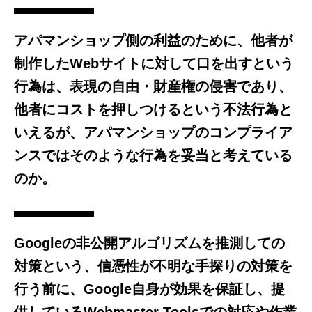
アパマンショップ側の利益のために、他者が
制作したWebサイトに対して口を出すという
行為は、表現の自由・財産権の侵害であり、
他者にコストを押しつけるという不法行為と
いえるが、アパマンショップのコンプライア
ンスではそのような行為を妥当と考えている
のか。
Googleの非公開アルゴリズムを推測しての
対策という、信憑性が不明な手探りの対策を
行う前に、Google自身が効果を保証し、提
供しているWebmaster Toolsでの対応や作業