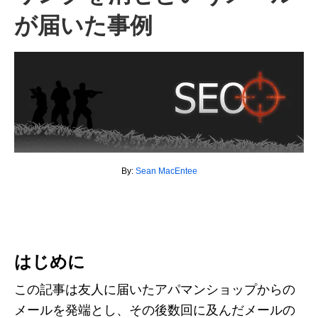
が届いた事例
By:
Sean MacEntee
はじめに
この記事は友人に届いたアパマンショップからの
メールを発端とし、その後数回に及んだメールの