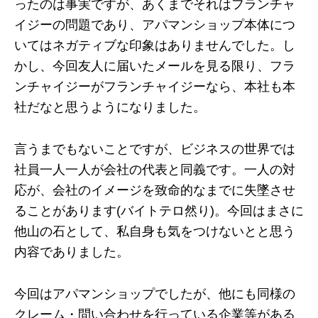
ったのは事実ですが、あくまでそれはフランチャ
イジーの問題であり、アパマンショップ本体につ
いてはネガティブな印象はありませんでした。し
かし、今回友人に届いたメールを見る限り、フラ
ンチャイジーがフランチャイジーなら、本社も本
社だなと思うようになりました。
言うまでもないことですが、ビジネスの世界では
社員一人一人が会社の代表と同義です。一人の対
応が、会社のイメージを致命的なまでに失墜させ
ることがあります(バイトテロ然り)。今回はまさに
他山の石として、私自身も気をつけないとと思う
内容でありました。
今回はアパマンショップでしたが、他にも同様の
クレーム・問い合わせを行っている企業等がある