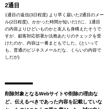
2通目
1通目の返信(3日程度) より早く届いた2通目のメー
ル(2日程度)、かかった時間が短いだけに、1通目
の内容よりひどいものかと友人も身構えたそうで
すが、顧客対応部署か法務あたりのチェックを受
けたのか、内容は一番まともでした。(といって
も、普通のビジネスメールだな、くらいの内容で
しだが)
削除対象となるWebサイトや削除の理由な
ど、伝えるべきであった内容を記載していな