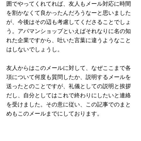
囲でやってくれてれば、友人もメール対応に時間
を割かなくて良かったんだろうなーと思いました
が、今後はその辺も考慮してくださることでしょ
う。アパマンショップといえばそれなりに名の知
れた企業ですから、吐いた言葉に違うようなこと
はしないでしょうし。
友人からはこのメールに対して、なぜここまで各
項について何度も質問したか、説明するメールを
送ったとのことですが、礼儀としての説明と挨拶
だし、自分としてはこれで終わりにしたいと連絡
を受けました。その意に従い、この記事でのまと
めもこのメールまでにしております。