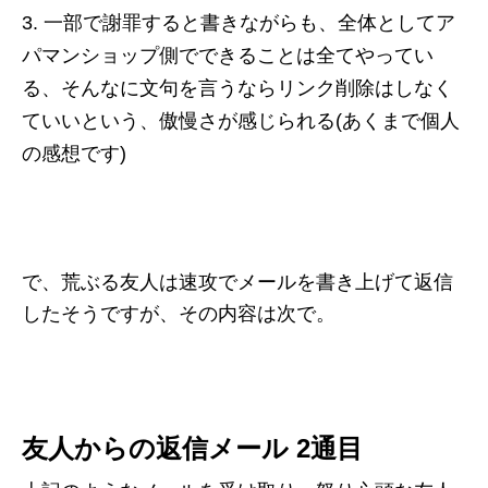
一部で謝罪すると書きながらも、全体としてア
パマンショップ側でできることは全てやってい
る、そんなに文句を言うならリンク削除はしなく
ていいという、傲慢さが感じられる(あくまで個人
の感想です)
で、荒ぶる友人は速攻でメールを書き上げて返信
したそうですが、その内容は次で。
友人からの返信メール 2通目