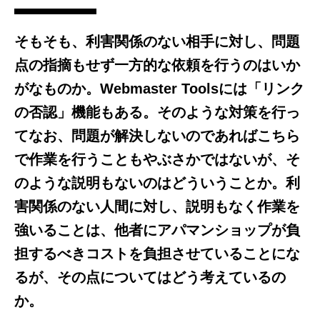
そもそも、利害関係のない相手に対し、問題
点の指摘もせず一方的な依頼を行うのはいか
がなものか。Webmaster Toolsには「リンク
の否認」機能もある。そのような対策を行っ
てなお、問題が解決しないのであればこちら
で作業を行うこともやぶさかではないが、そ
のような説明もないのはどういうことか。利
害関係のない人間に対し、説明もなく作業を
強いることは、他者にアパマンショップが負
担するべきコストを負担させていることにな
るが、その点についてはどう考えているの
か。