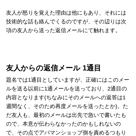
友人が怒りを覚えた理由は他にもあり、それには
技術的な話も絡んでくるのですが、その辺りは次
項の友人から送った返信メールにて触れます。
友人からの返信メール 1通目
題名では1通目としていますが、正確にはこのメー
ルを送る以前に1通メールを送っており、2通目の
内容となります(ちなみにそのメールへの返答は1
週間なく、そのため再度メールを送ったとか)。た
だ友人も、最初のメールは出先で急いで書いたも
ので、本意が伝わらなかったのかもしれないの
で、その点でアパマンショップ側を責めるつもり