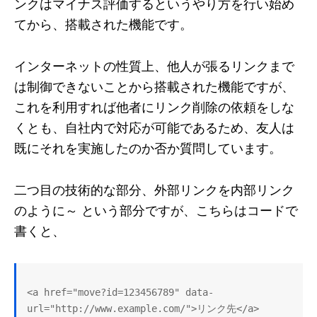
ンクはマイナス評価するというやり方を行い始め
てから、搭載された機能です。
インターネットの性質上、他人が張るリンクまで
は制御できないことから搭載された機能ですが、
これを利用すれば他者にリンク削除の依頼をしな
くとも、自社内で対応が可能であるため、友人は
既にそれを実施したのか否か質問しています。
二つ目の技術的な部分、外部リンクを内部リンク
のように～ という部分ですが、こちらはコードで
書くと、
<a href="move?id=123456789" data-