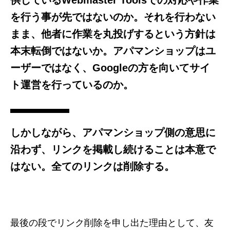
を行う事が先ではないのか。それを行わない
まま、他者に作業を丸投げするという方針は
本末転倒ではないか。アパマンショップはユ
ーザーではなく、Googleの方を向いてサイ
ト運営を行っているのか。
しかしながら、アパマンショップ側の意思に
沿わず、リンクを掲載し続けることは本意で
はない。全てのリンクは削除する。
最後の段でリンク削除を申し出た理由として、友