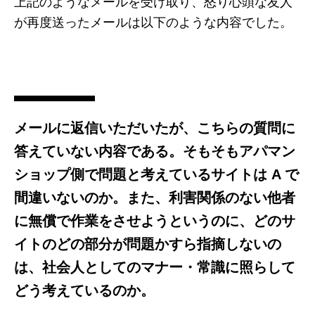
上記のようなメールを受け取り、怒り心頭な友人
が再度送ったメールは以下のような内容でした。
メールに返信いただいたが、こちらの質問に
答えていない内容である。そもそもアパマン
ショップ側で問題と考えているサイトは A で
間違いないのか。また、利害関係のない他者
に無償で作業をさせようというのに、どのサ
イトのどの部分が問題かすら指摘しないの
は、社会人としてのマナー・常識に照らして
どう考えているのか。