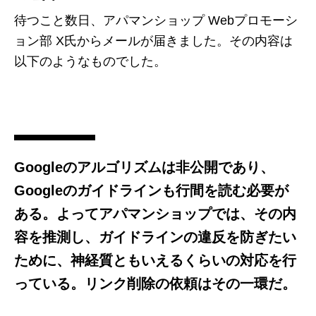
待つこと数日、アパマンショップ Webプロモーシ
ョン部 X氏からメールが届きました。その内容は
以下のようなものでした。
Googleのアルゴリズムは非公開であり、
Googleのガイドラインも行間を読む必要が
ある。よってアパマンショップでは、その内
容を推測し、ガイドラインの違反を防ぎたい
ために、神経質ともいえるくらいの対応を行
っている。リンク削除の依頼はその一環だ。