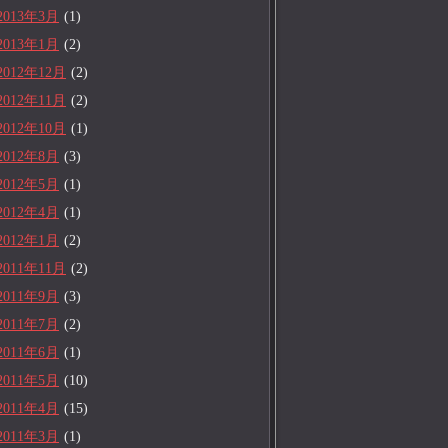
2013年3月
(1)
2013年1月
(2)
2012年12月
(2)
2012年11月
(2)
2012年10月
(1)
2012年8月
(3)
2012年5月
(1)
2012年4月
(1)
2012年1月
(2)
2011年11月
(2)
2011年9月
(3)
2011年7月
(2)
2011年6月
(1)
2011年5月
(10)
2011年4月
(15)
2011年3月
(1)