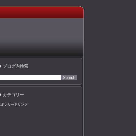
ブログ内検索
カテゴリー
スポンサードリンク