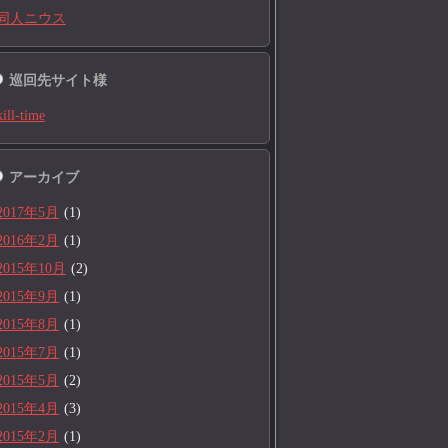
同人ニウス
巡回先サイト様
kill-time
アーカイブ
2017年5月
(1)
2016年2月
(1)
2015年10月
(2)
2015年9月
(1)
2015年8月
(1)
2015年7月
(1)
2015年5月
(2)
2015年4月
(3)
2015年2月
(1)