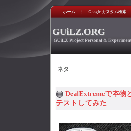
ホーム
Google カスタム検索
GUiLZ.ORG
GUiLZ Project Personal & Experiment
ネタ
DealExtremeで
テストしてみた