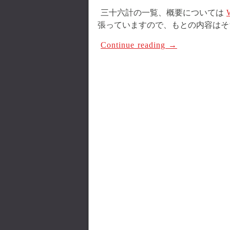
三十六計の一覧、概要については
張っていますので、もとの内容はそ
Continue reading
→