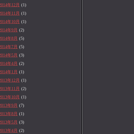
2014年12月
(1)
2014年11月
(1)
2014年10月
(1)
2014年9月
(2)
2014年8月
(5)
2014年7月
(5)
2014年5月
(3)
2014年4月
(2)
2014年1月
(1)
2013年12月
(1)
2013年11月
(2)
2013年10月
(1)
2013年9月
(7)
2013年8月
(1)
2013年5月
(3)
2013年4月
(2)