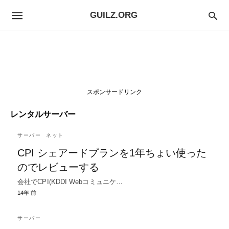
GUILZ.ORG
スポンサードリンク
レンタルサーバー
サーバー
ネット
CPI シェアードプランを1年ちょい使った
のでレビューする
会社でCPI(KDDI Webコミュニケ…
14年 前
サーバー