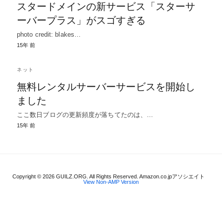
スタードメインの新サービス「スターサ
ーバープラス」がスゴすぎる
photo credit: blakes…
15年 前
ネット
無料レンタルサーバーサービスを開始し
ました
ここ数日ブログの更新頻度が落ちてたのは、…
15年 前
Copyright © 2026 GUILZ.ORG. All Rights Reserved. Amazon.co.jpアソシエイト
View Non-AMP Version