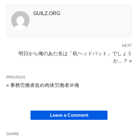
GUILZ.ORG
NEXT
明日から俺のあだ名は「机ヘッドバット」でしょう
か…？ »
PREVIOUS
« 事務労働者改め肉体労働者＠俺
Leave a Comment
SHARE