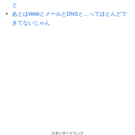
と
あとはWebとメールとDNSと…ってほとんどで
きてないじゃん
スポンサードリンク