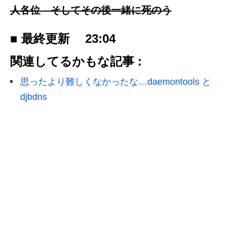
人各位 そしてその後一緒に死のう
■ 最終更新
23:04
関連してるかもな記事 :
思ったより難しくなかったな…daemontools と
djbdns