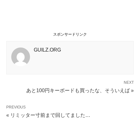
スポンサードリンク
GUILZ.ORG
NEXT
あと100円キーボードも買ったな、そういえば »
PREVIOUS
« リミッター寸前まで回してました…