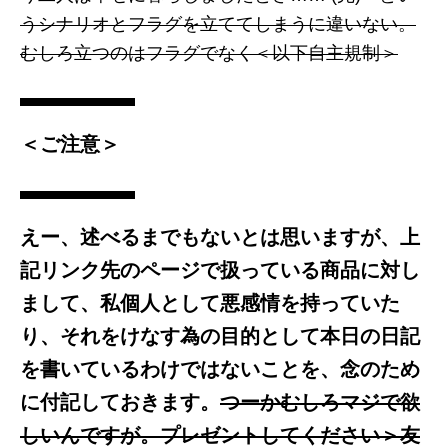
うシナリオとフラグを立ててしまうに違いない。
むしろ立つのはフラグでなく＜以下自主規制＞
＜ご注意＞
えー、述べるまでもないとは思いますが、上
記リンク先のページで扱っている商品に対し
まして、私個人として悪感情を持っていた
り、それをけなす為の目的として本日の日記
を書いているわけではないことを、念のため
に付記しておきます。
つーかむしろマジで欲
しいんですが。プレゼントしてください＞友