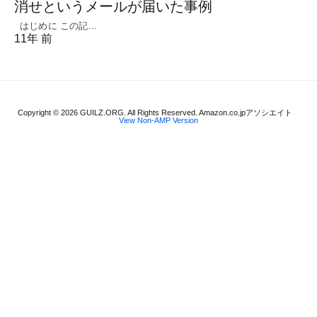
消せというメールが届いた事例
はじめに この記…
11年 前
Copyright © 2026 GUILZ.ORG. All Rights Reserved. Amazon.co.jpアソシエイト
View Non-AMP Version