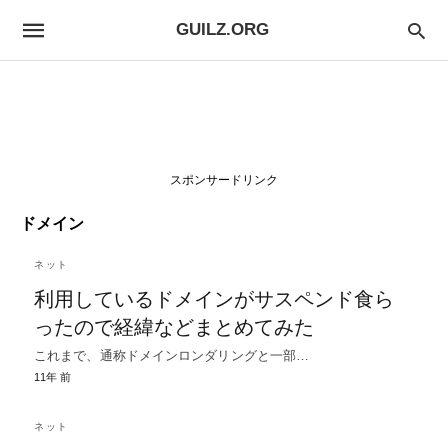
GUILZ.ORG
スポンサードリンク
ドメイン
ネット
利用しているドメインがサスペンド食ら
ったので経緯などまとめてみた
これまで、通称ドメインロンダリングと一部…
11年 前
ネット